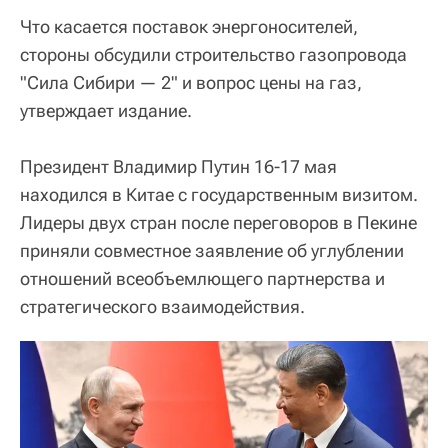
Что касается поставок энергоносителей,
стороны обсудили строительство газопровода
"Сила Сибири — 2" и вопрос цены на газ,
утверждает издание.
Президент Владимир Путин 16-17 мая
находился в Китае с государственным визитом.
Лидеры двух стран после переговоров в Пекине
приняли совместное заявление об углублении
отношений всеобъемлющего партнерства и
стратегического взаимодействия.