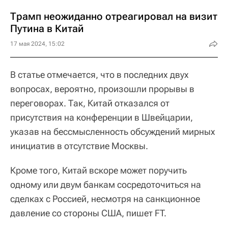
Трамп неожиданно отреагировал на визит
Путина в Китай
17 мая 2024, 15:02
В статье отмечается, что в последних двух
вопросах, вероятно, произошли прорывы в
переговорах. Так, Китай отказался от
присутствия на конференции в Швейцарии,
указав на бессмысленность обсуждений мирных
инициатив в отсутствие Москвы.
Кроме того, Китай вскоре может поручить
одному или двум банкам сосредоточиться на
сделках с Россией, несмотря на санкционное
давление со стороны США, пишет FT.