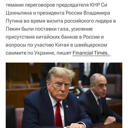
темами переговоров председателя КНР Си
Цзиньпина и президента России Владимира
Путина во время визита российского лидера в
Пекин были поставки газа, усиление
присутствия китайских банков в России и
вопросы по участию Китая в швейцарском
саммите по Украине, пишет
Financial Times. 