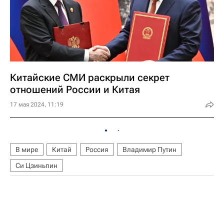
Китайские СМИ раскрыли секрет
отношений России и Китая
17 мая 2024, 11:19
В мире
Китай
Россия
Владимир Путин
Си Цзиньпин