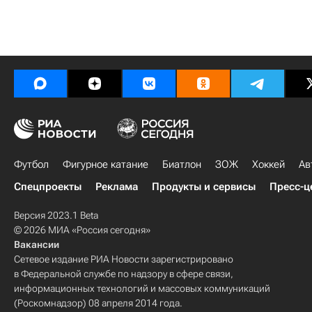
Футбол
Фигурное катание
Биатлон
ЗОЖ
Хоккей
Ав
Спецпроекты
Реклама
Продукты и сервисы
Пресс-ц
Версия 2023.1 Beta
© 2026 МИА «Россия сегодня»
Вакансии
Сетевое издание РИА Новости зарегистрировано
в Федеральной службе по надзору в сфере связи,
информационных технологий и массовых коммуникаций
(Роскомнадзор) 08 апреля 2014 года.