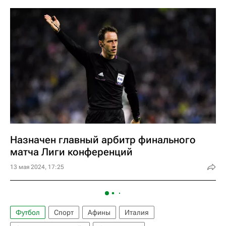
Назначен главный арбитр финального
матча Лиги конференций
13 мая 2024, 17:25
Футбол
Спорт
Афины
Италия