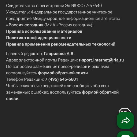
Свидетельство о регистрации Эл № ФС77-57640
Учредитель: Федеральное государственное унитарное
предприятие Международное информационное агентство
«Россия сегодня»
(МИА «Россия сегодня»).
Правила использования материалов
Политика конфиденциальности
Правила применения рекомендательных технологий
Главный редактор:
Гаврилова А.В.
Адрес электронной почты Редакции:
r-sport.internet@ria.ru
По вопросам размещения пресс-релизов и рекламы
воспользуйтесь
формой обратной связи
Телефон Редакции:
7 (495) 645-6601
Чтобы связаться с редакцией или сообщить обо всех
замеченных ошибках, воспользуйтесь
формой обратной
связи
.