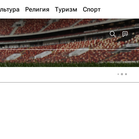
льтура
Религия
Туризм
Спорт