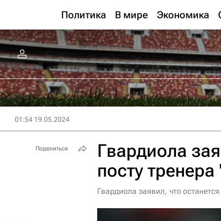
Политика
В мире
Экономика
01:54 19.05.2024
Гвардиола зая
Поделиться
посту тренера
Гвардиола заявил, что останется