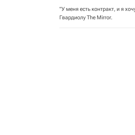
"У меня есть контракт, и я хо
Гвардиолу The Mirror.