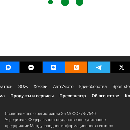
иатлон
ЗОЖ
Хоккей
Авто/мото
Единоборства
Sport sto
ма
Продукты и сервисы
Пресс-центр
Об агентстве
Ко
Свидетельство о регистрации Эл № ФС77-57640
Учредитель: Федеральное государственное унитарное
предприятие Международное информационное агентство