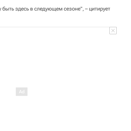
чу быть здесь в следующем сезоне", – цитирует