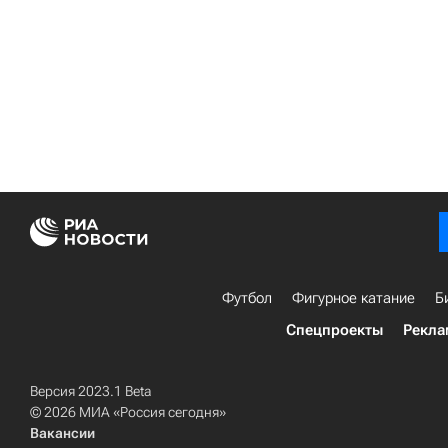
Футбол
Фигурное катание
Б
Спецпроекты
Рекла
Версия 2023.1 Beta
© 2026 МИА «Россия сегодня»
Вакансии