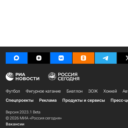
Футбол
Фигурное катание
Биатлон
ЗОЖ
Хоккей
Ав
Спецпроекты
Реклама
Продукты и сервисы
Пресс-ц
Версия 2023.1 Beta
© 2026 МИА «Россия сегодня»
Вакансии