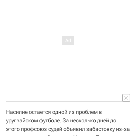
Насилие остается одной из проблем в
уругвайском футболе. За несколько дней до
этого профсоюз судей объявил забастовку из-за