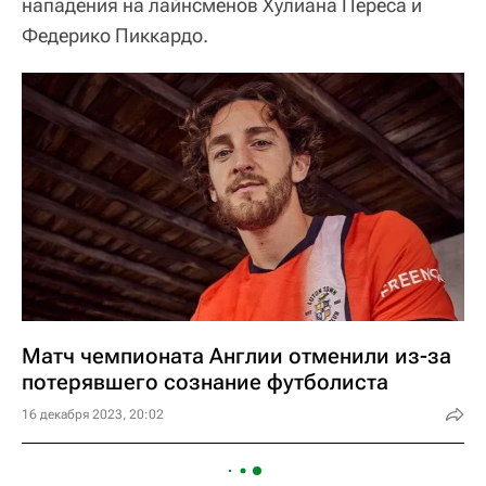
нападения на лайнсменов Хулиана Переса и
Федерико Пиккардо.
Матч чемпионата Англии отменили из-за
потерявшего сознание футболиста
16 декабря 2023, 20:02