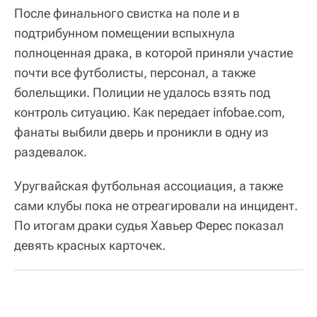
После финального свистка на поле и в
подтрибунном помещении вспыхнула
полноценная драка, в которой приняли участие
почти все футболисты, персонал, а также
болельщики. Полиции не удалось взять под
контроль ситуацию. Как передает infobae.com,
фанаты выбили дверь и проникли в одну из
раздевалок.
Уругвайская футбольная ассоциация, а также
сами клубы пока не отреагировали на инцидент.
По итогам драки судья Хавьер Ферес показал
девять красных карточек.