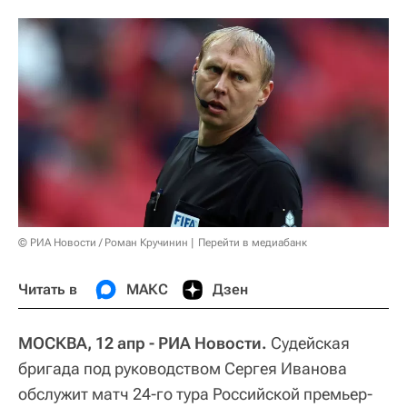
© РИА Новости / Роман Кручинин
Перейти в медиабанк
Читать в
МАКС
Дзен
МОСКВА, 12 апр - РИА Новости.
Судейская
бригада под руководством Сергея Иванова
обслужит матч 24-го тура Российской премьер-