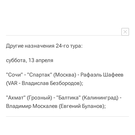
Другие назначения 24-го тура:
суббота, 13 апреля
"Сочи" - "Спартак" (Москва) - Рафаэль Шафеев
(VAR - Владислав Безбородов);
"Ахмат" (Грозный) - "Балтика" (Калининград) -
Владимир Москалев (Евгений Буланов);