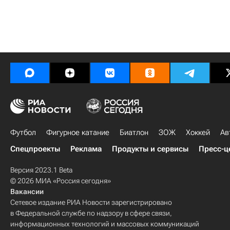
Футбол
Фигурное катание
Биатлон
ЗОЖ
Хоккей
Ав
Спецпроекты
Реклама
Продукты и сервисы
Пресс-ц
Версия 2023.1 Beta
© 2026 МИА «Россия сегодня»
Вакансии
Сетевое издание РИА Новости зарегистрировано
в Федеральной службе по надзору в сфере связи,
информационных технологий и массовых коммуникаций