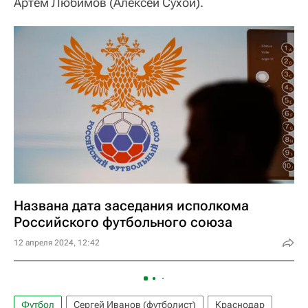
Артем Любимов (Алексей Сухой).
Названа дата заседания исполкома
Российского футбольного союза
12 апреля 2024, 12:42
Футбол
Сергей Иванов (футболист)
Краснодар