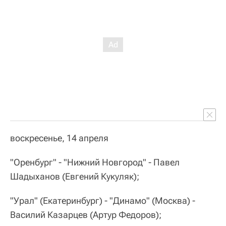
воскресенье, 14 апреля
"Оренбург" - "Нижний Новгород" - Павел
Шадыханов (Евгений Кукуляк);
"Урал" (Екатеринбург) - "Динамо" (Москва) -
Василий Казарцев (Артур Федоров);