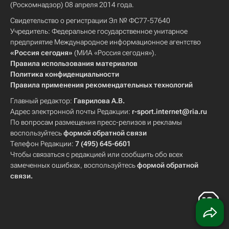
(Роскомнадзор) 08 апреля 2014 года.
Свидетельство о регистрации Эл № ФС77-57640
Учредитель: Федеральное государственное унитарное
предприятие Международное информационное агентство
«Россия сегодня»
(МИА «Россия сегодня»).
Правила использования материалов
Политика конфиденциальности
Правила применения рекомендательных технологий
Главный редактор:
Гаврилова А.В.
Адрес электронной почты Редакции:
r-sport.internet@ria.ru
По вопросам размещения пресс-релизов и рекламы
воспользуйтесь
формой обратной связи
Телефон Редакции:
7 (495) 645-6601
Чтобы связаться с редакцией или сообщить обо всех
замеченных ошибках, воспользуйтесь
формой обратной
связи
.