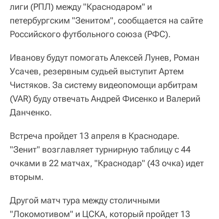
лиги (РПЛ) между "Краснодаром" и
петербургским "Зенитом", сообщается на сайте
Российского футбольного союза (РФС).
Иванову будут помогать Алексей Лунев, Роман
Усачев, резервным судьей выступит Артем
Чистяков. За систему видеопомощи арбитрам
(VAR) буду отвечать Андрей Фисенко и Валерий
Данченко.
Встреча пройдет 13 апреля в Краснодаре.
"Зенит" возглавляет турнирную таблицу с 44
очками в 22 матчах, "Краснодар" (43 очка) идет
вторым.
Другой матч тура между столичными
"Локомотивом" и ЦСКА, который пройдет 13