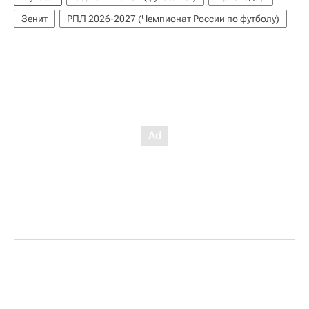
Зенит
РПЛ 2026-2027 (Чемпионат России по футболу)