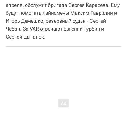
апреля, обслужит бригада Сергея Карасева. Ему
будут помогать лайнсмены Максим Гаврилин и
Игорь Демешко, резервный судья - Сергей
Чебан. За VAR отвечают Евгений Турбин и
Сергей Цыганок.