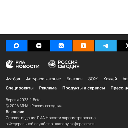
Футбол
Фигурное катание
Биатлон
ЗОЖ
Хоккей
Ав
Спецпроекты
Реклама
Продукты и сервисы
Пресс-ц
Версия 2023.1 Beta
© 2026 МИА «Россия сегодня»
Вакансии
Сетевое издание РИА Новости зарегистрировано
в Федеральной службе по надзору в сфере связи,