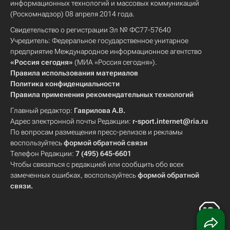
информационных технологий и массовых коммуникаций
(Роскомнадзор) 08 апреля 2014 года.
Свидетельство о регистрации Эл № ФС77-57640
Учредитель: Федеральное государственное унитарное
предприятие Международное информационное агентство
«Россия сегодня»
(МИА «Россия сегодня»).
Правила использования материалов
Политика конфиденциальности
Правила применения рекомендательных технологий
Главный редактор:
Гаврилова А.В.
Адрес электронной почты Редакции:
r-sport.internet@ria.ru
По вопросам размещения пресс-релизов и рекламы
воспользуйтесь
формой обратной связи
Телефон Редакции:
7 (495) 645-6601
Чтобы связаться с редакцией или сообщить обо всех
замеченных ошибках, воспользуйтесь
формой обратной
связи
.