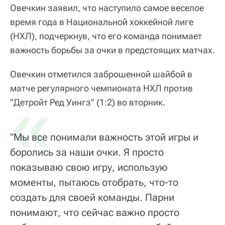
Овечкин заявил, что наступило самое веселое
время года в Национальной хоккейной лиге
(НХЛ), подчеркнув, что его команда понимает
важность борьбы за очки в предстоящих матчах.
Овечкин отметился заброшенной шайбой в
матче регулярного чемпионата НХЛ против
«
"Детройт Ред Уингз" (1:2) во вторник.
"Мы все понимали важность этой игры и
боролись за наши очки. Я просто
показываю свою игру, использую
моменты, пытаюсь отобрать, что-то
создать для своей команды. Парни
понимают, что сейчас важно просто