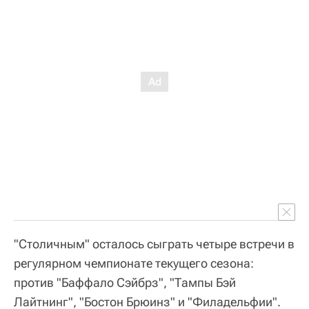
"Столичным" осталось сыграть четыре встречи в
регулярном чемпионате текущего сезона:
против "Баффало Сэйбрз", "Тампы Бэй
Лайтнинг", "Бостон Брюинз" и "Филадельфии".