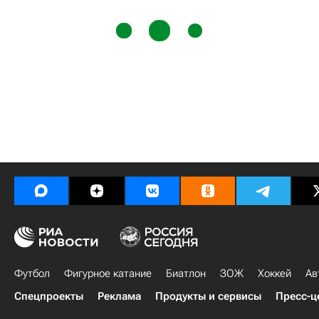
Футбол
Фигурное катание
Биатлон
ЗОЖ
Хоккей
Ав
Спецпроекты
Реклама
Продукты и сервисы
Пресс-ц