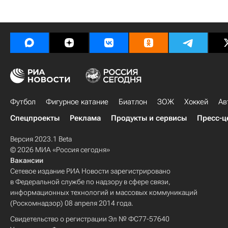
Футбол
Фигурное катание
Биатлон
ЗОЖ
Хоккей
Ав
Спецпроекты
Реклама
Продукты и сервисы
Пресс-ц
Версия 2023.1 Beta
© 2026 МИА «Россия сегодня»
Вакансии
Сетевое издание РИА Новости зарегистрировано
в Федеральной службе по надзору в сфере связи,
информационных технологий и массовых коммуникаций
(Роскомнадзор) 08 апреля 2014 года.
Свидетельство о регистрации Эл № ФС77-57640