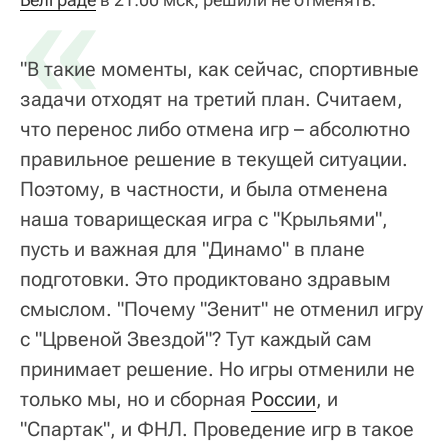
«
"В такие моменты, как сейчас, спортивные
задачи отходят на третий план. Считаем,
что перенос либо отмена игр – абсолютно
правильное решение в текущей ситуации.
Поэтому, в частности, и была отменена
наша товарищеская игра с "Крыльями",
пусть и важная для "Динамо" в плане
подготовки. Это продиктовано здравым
смыслом. "Почему "Зенит" не отменил игру
с "Црвеной Звездой"? Тут каждый сам
принимает решение. Но игры отменили не
только мы, но и сборная
России
, и
"Спартак", и ФНЛ. Проведение игр в такое