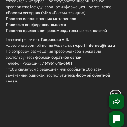
Учредитель: Федеральное государственное унитарное
предприятие Международное информационное агентство
«Россия сегодня»
(МИА «Россия сегодня»).
Правила использования материалов
Политика конфиденциальности
Правила применения рекомендательных технологий
Главный редактор:
Гаврилова А.В.
Адрес электронной почты Редакции:
r-sport.internet@ria.ru
По вопросам размещения пресс-релизов и рекламы
воспользуйтесь
формой обратной связи
Телефон Редакции:
7 (495) 645-6601
Чтобы связаться с редакцией или сообщить обо всех
замеченных ошибках, воспользуйтесь
формой обратной
связи
.