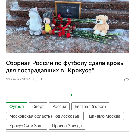
Сборная России по футболу сдала кровь
для пострадавших в "Крокусе"
23 марта 2024, 15:30
Футбол
Спорт
Россия
Белград (город)
Московская область (Подмосковье)
Динамо Москва
Крокус Сити Холл
Црвена Звезда