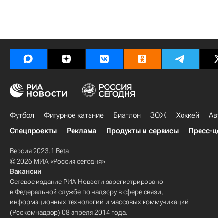
Футбол
Фигурное катание
Биатлон
ЗОЖ
Хоккей
Ав
Спецпроекты
Реклама
Продукты и сервисы
Пресс-ц
Версия 2023.1 Beta
© 2026 МИА «Россия сегодня»
Вакансии
Сетевое издание РИА Новости зарегистрировано
в Федеральной службе по надзору в сфере связи,
информационных технологий и массовых коммуникаций
(Роскомнадзор) 08 апреля 2014 года.