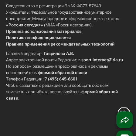
Свидетельство о регистрации Эл № ФС77-57640
Учредитель: Федеральное государственное унитарное
предприятие Международное информационное агентство
«Россия сегодня»
(МИА «Россия сегодня»).
Правила использования материалов
Политика конфиденциальности
Правила применения рекомендательных технологий
Главный редактор:
Гаврилова А.В.
Адрес электронной почты Редакции:
r-sport.internet@ria.ru
По вопросам размещения пресс-релизов и рекламы
воспользуйтесь
формой обратной связи
Телефон Редакции:
7 (495) 645-6601
Чтобы связаться с редакцией или сообщить обо всех
замеченных ошибках, воспользуйтесь
формой обратной
связи
.