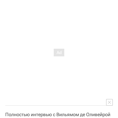
Полностью интервью с Вильямом де Оливейрой