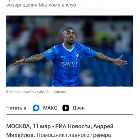
возвращения Малкома в клуб
© пресс-служба клуба "Аль-Хиляль"
Читать в
МАКС
Дзен
МОСКВА, 11 мар - РИА Новости, Андрей
Михайлов.
Помощник главного тренера