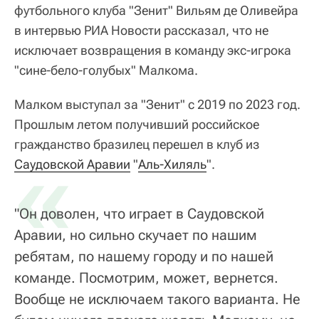
футбольного клуба "Зенит" Вильям де Оливейра
в интервью РИА Новости рассказал, что не
исключает возвращения в команду экс-игрока
"сине-бело-голубых" Малкома.
Малком выступал за "Зенит" с 2019 по 2023 год.
Прошлым летом получивший российское
гражданство бразилец перешел в клуб из
«
Саудовской Аравии
"
Аль-Хиляль
".
"Он доволен, что играет в Саудовской
Аравии, но сильно скучает по нашим
ребятам, по нашему городу и по нашей
команде. Посмотрим, может, вернется.
Вообще не исключаем такого варианта. Не