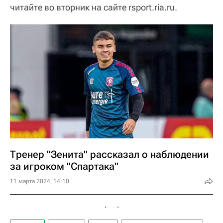
читайте во вторник на сайте rsport.ria.ru.
Тренер "Зенита" рассказал о наблюдении
за игроком "Спартака"
11 марта 2024, 14:10