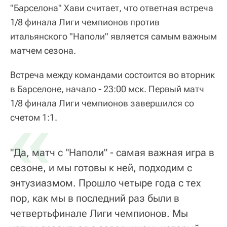
"Барселона" Хави считает, что ответная встреча
1/8 финала Лиги чемпионов против
итальянского "Наполи" является самым важным
матчем сезона.
Встреча между командами состоится во вторник
в Барселоне, начало - 23:00 мск. Первый матч
1/8 финала Лиги чемпионов завершился со
«
счетом 1:1.
"Да, матч с "Наполи" - самая важная игра в
сезоне, и мы готовы к ней, подходим с
энтузиазмом. Прошло четыре года с тех
пор, как мы в последний раз были в
четвертьфинале Лиги чемпионов. Мы