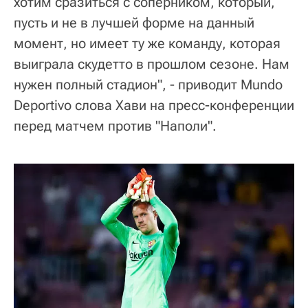
хотим сразиться с соперником, который,
пусть и не в лучшей форме на данный
момент, но имеет ту же команду, которая
выиграла скудетто в прошлом сезоне. Нам
нужен полный стадион", - приводит Mundo
Deportivo слова Хави на пресс-конференции
перед матчем против "Наполи".