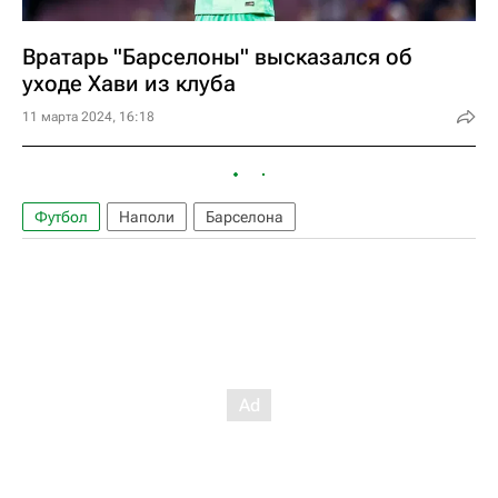
Вратарь "Барселоны" высказался об
уходе Хави из клуба
11 марта 2024, 16:18
Футбол
Наполи
Барселона