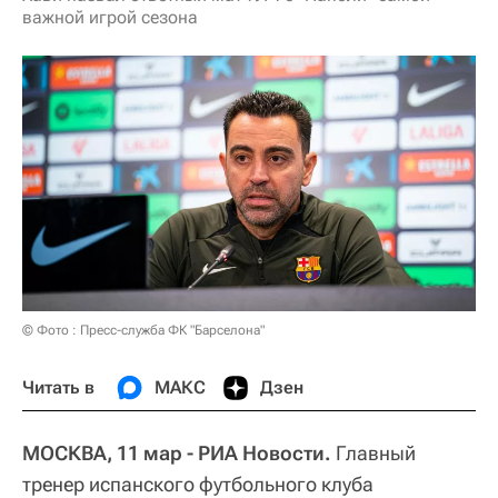
важной игрой сезона
© Фото : Пресс-служба ФК "Барселона"
Читать в
МАКС
Дзен
МОСКВА, 11 мар - РИА Новости.
Главный
тренер испанского футбольного клуба