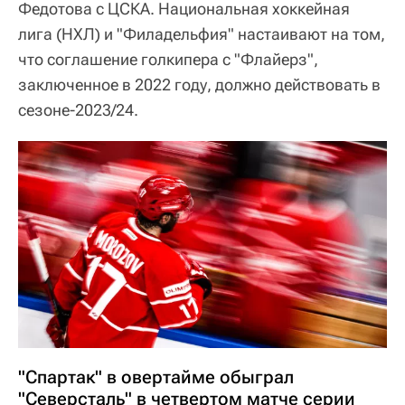
Федотова с ЦСКА. Национальная хоккейная
лига (НХЛ) и "Филадельфия" настаивают на том,
что соглашение голкипера с "Флайерз",
заключенное в 2022 году, должно действовать в
сезоне-2023/24.
"Спартак" в овертайме обыграл
"Северсталь" в четвертом матче серии