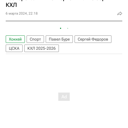
КХЛ
6 марта 2024, 22:18
Хоккей
Спорт
Павел Буре
Сергей Федоров
ЦСКА
КХЛ 2025-2026