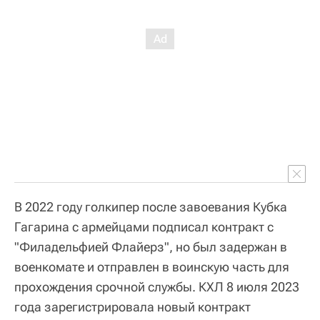
В 2022 году голкипер после завоевания Кубка
Гагарина с армейцами подписал контракт с
"Филадельфией Флайерз", но был задержан в
военкомате и отправлен в воинскую часть для
прохождения срочной службы. КХЛ 8 июля 2023
года зарегистрировала новый контракт