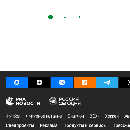
Футбол
Фигурное катание
Биатлон
ЗОЖ
Хоккей
Ав
Спецпроекты
Реклама
Продукты и сервисы
Пресс-ц