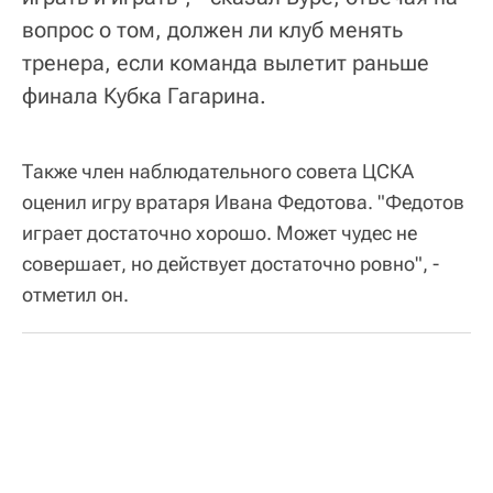
вопрос о том, должен ли клуб менять
тренера, если команда вылетит раньше
финала Кубка Гагарина.
Также член наблюдательного совета ЦСКА
оценил игру вратаря Ивана Федотова. "Федотов
играет достаточно хорошо. Может чудес не
совершает, но действует достаточно ровно", -
отметил он.