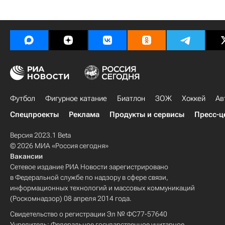
Футбол
Фигурное катание
Биатлон
ЗОЖ
Хоккей
Ав
Спецпроекты
Реклама
Продукты и сервисы
Пресс-ц
Версия 2023.1 Beta
© 2026 МИА «Россия сегодня»
Вакансии
Сетевое издание РИА Новости зарегистрировано
в Федеральной службе по надзору в сфере связи,
информационных технологий и массовых коммуникаций
(Роскомнадзор) 08 апреля 2014 года.
Свидетельство о регистрации Эл № ФС77-57640
Учредитель: Федеральное государственное унитарное