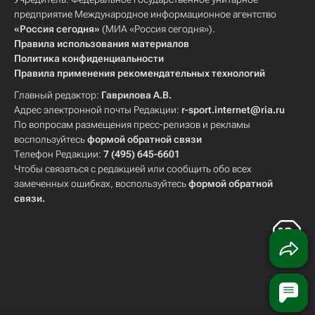
предприятие Международное информационное агентство
«Россия сегодня»
(МИА «Россия сегодня»).
Правила использования материалов
Политика конфиденциальности
Правила применения рекомендательных технологий
Главный редактор:
Гаврилова А.В.
Адрес электронной почты Редакции:
r-sport.internet@ria.ru
По вопросам размещения пресс-релизов и рекламы
воспользуйтесь
формой обратной связи
Телефон Редакции:
7 (495) 645-6601
Чтобы связаться с редакцией или сообщить обо всех
замеченных ошибках, воспользуйтесь
формой обратной
связи
.