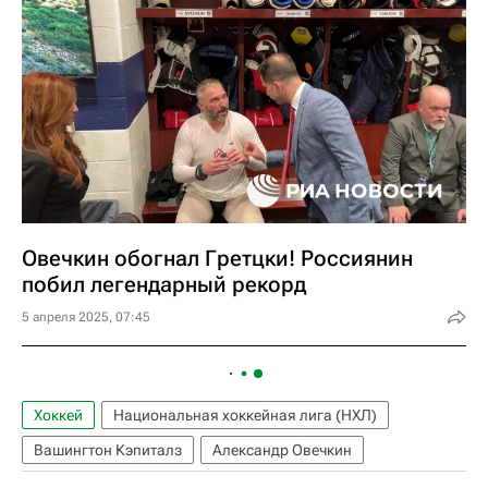
Овечкин обогнал Гретцки! Россиянин
побил легендарный рекорд
5 апреля 2025, 07:45
Хоккей
Национальная хоккейная лига (НХЛ)
Вашингтон Кэпиталз
Александр Овечкин