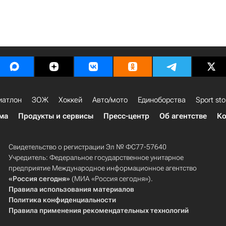
иатлон
ЗОЖ
Хоккей
Авто/мото
Единоборства
Sport sto
ма
Продукты и сервисы
Пресс-центр
Об агентстве
Ко
Свидетельство о регистрации Эл № ФС77-57640
Учредитель: Федеральное государственное унитарное
предприятие Международное информационное агентство
«Россия сегодня»
(МИА «Россия сегодня»).
Правила использования материалов
Политика конфиденциальности
Правила применения рекомендательных технологий