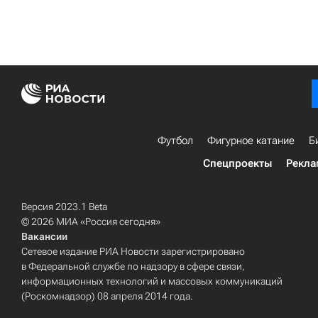
Футбол
Фигурное катание
Б
Спецпроекты
Рекла
Версия 2023.1 Beta
© 2026 МИА «Россия сегодня»
Вакансии
Сетевое издание РИА Новости зарегистрировано
в Федеральной службе по надзору в сфере связи,
информационных технологий и массовых коммуникаций
(Роскомнадзор) 08 апреля 2014 года.