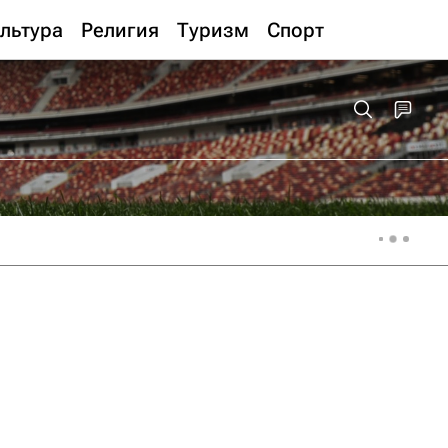
льтура
Религия
Туризм
Спорт