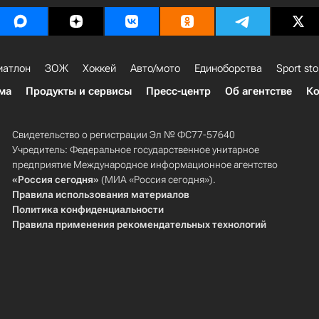
иатлон
ЗОЖ
Хоккей
Авто/мото
Единоборства
Sport sto
ма
Продукты и сервисы
Пресс-центр
Об агентстве
Ко
Свидетельство о регистрации Эл № ФС77-57640
Учредитель: Федеральное государственное унитарное
предприятие Международное информационное агентство
«Россия сегодня»
(МИА «Россия сегодня»).
Правила использования материалов
Политика конфиденциальности
Правила применения рекомендательных технологий