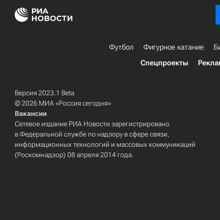
Футбол
Фигурное катание
Б
Спецпроекты
Рекла
Версия 2023.1 Beta
© 2026 МИА «Россия сегодня»
Вакансии
Сетевое издание РИА Новости зарегистрировано
в Федеральной службе по надзору в сфере связи,
информационных технологий и массовых коммуникаций
(Роскомнадзор) 08 апреля 2014 года.