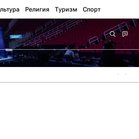
льтура
Религия
Туризм
Спорт