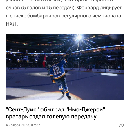
очков (5 голов и 15 передач). Форвард лидирует
в списке бомбардиров регулярного чемпионата
НХЛ.
"Сент-Луис" обыграл "Нью-Джерси",
вратарь отдал голевую передачу
4 ноября 2023, 07:57