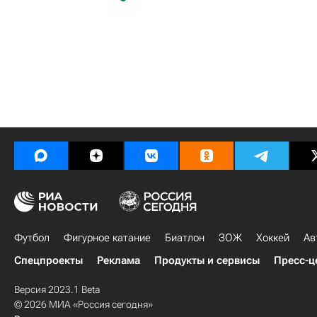
Футбол
Фигурное катание
Биатлон
ЗОЖ
Хоккей
Ав
Спецпроекты
Реклама
Продукты и сервисы
Пресс-ц
Версия 2023.1 Beta
© 2026 МИА «Россия сегодня»