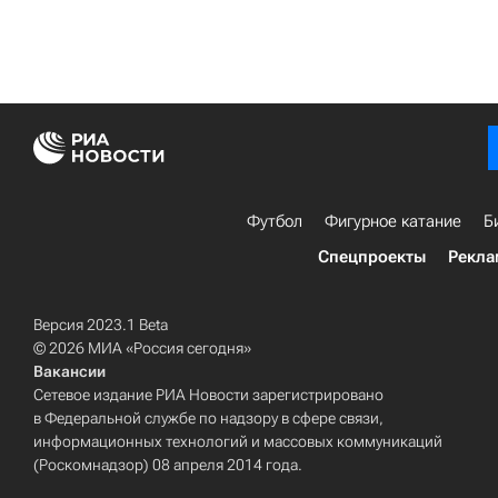
Футбол
Фигурное катание
Б
Спецпроекты
Рекла
Версия 2023.1 Beta
© 2026 МИА «Россия сегодня»
Вакансии
Сетевое издание РИА Новости зарегистрировано
в Федеральной службе по надзору в сфере связи,
информационных технологий и массовых коммуникаций
(Роскомнадзор) 08 апреля 2014 года.