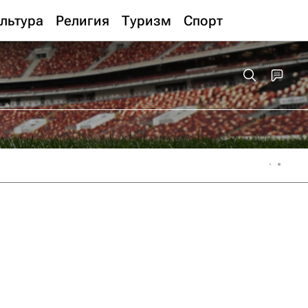
льтура
Религия
Туризм
Спорт