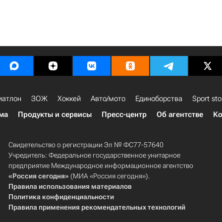
иатлон
ЗОЖ
Хоккей
Авто/мото
Единоборства
Sport sto
ма
Продукты и сервисы
Пресс-центр
Об агентстве
Ко
Свидетельство о регистрации Эл № ФС77-57640
Учредитель: Федеральное государственное унитарное
предприятие Международное информационное агентство
«Россия сегодня»
(МИА «Россия сегодня»).
Правила использования материалов
Политика конфиденциальности
Правила применения рекомендательных технологий