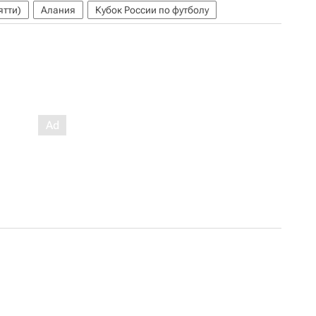
ятти)
Алания
Кубок России по футболу