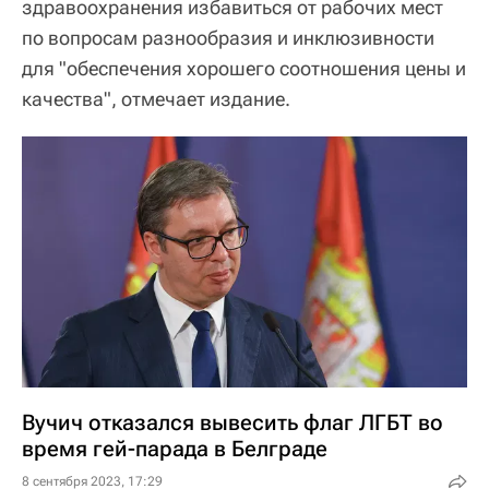
здравоохранения избавиться от рабочих мест
по вопросам разнообразия и инклюзивности
для "обеспечения хорошего соотношения цены и
качества", отмечает издание.
Вучич отказался вывесить флаг ЛГБТ во
время гей-парада в Белграде
8 сентября 2023, 17:29