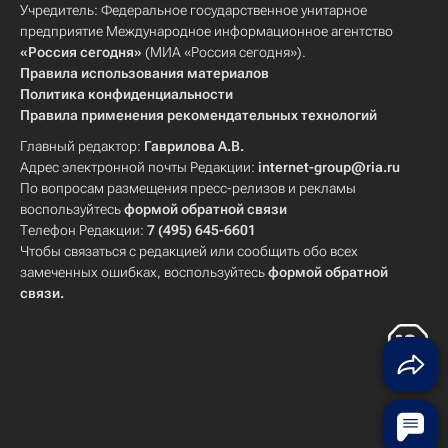
Учредитель: Федеральное государственное унитарное
предприятие Международное информационное агентство
«Россия сегодня»
(МИА «Россия сегодня»).
Правила использования материалов
Политика конфиденциальности
Правила применения рекомендательных технологий
Главный редактор:
Гаврилова А.В.
Адрес электронной почты Редакции:
internet-group@ria.ru
По вопросам размещения пресс-релизов и рекламы
воспользуйтесь
формой обратной связи
Телефон Редакции:
7 (495) 645-6601
Чтобы связаться с редакцией или сообщить обо всех
замеченных ошибках, воспользуйтесь
формой обратной
связи
.