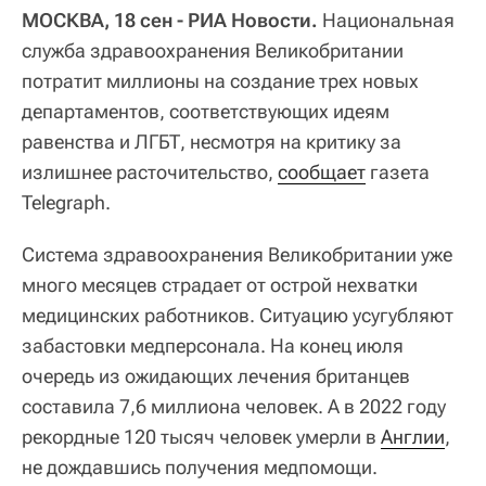
МОСКВА, 18 сен - РИА Новости.
Национальная
служба здравоохранения Великобритании
потратит миллионы на создание трех новых
департаментов, соответствующих идеям
равенства и ЛГБТ, несмотря на критику за
излишнее расточительство,
сообщает
газета
Telegraph.
Система здравоохранения Великобритании уже
много месяцев страдает от острой нехватки
медицинских работников. Ситуацию усугубляют
забастовки медперсонала. На конец июля
очередь из ожидающих лечения британцев
составила 7,6 миллиона человек. А в 2022 году
рекордные 120 тысяч человек умерли в
Англии
,
не дождавшись получения медпомощи.