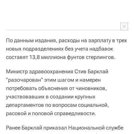
По данным издания, расходы на зарплату в трех
новых подразделениях без учета надбавок
составят 13,8 миллиона фунтов стерлингов.
Министр здравоохранения Стив Барклай
"разочарован" этим шагом и намерен
потребовать объяснения от чиновников,
участвовавших в создании крупных
департаментов по вопросам социальной,
расовой и половой справедливости.
Ранее Барклай приказал Национальной службе