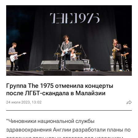
Группа The 1975 отменила концерты
после ЛГБТ-скандала в Малайзии
24 июля 2023, 13:02
"Чиновники национальной службы
здравоохранения Англии разработали планы по