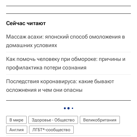
Сейчас читают
Массаж асахи: японский способ омоложения в
домашних условиях
Как помочь человеку при обмороке: причины и
профилактика потери сознания
Последствия коронавируса: какие бывают
осложнения и чем они опасны
В мире
Здоровье - Общество
Великобритания
Англия
ЛГБТ*-сообщество