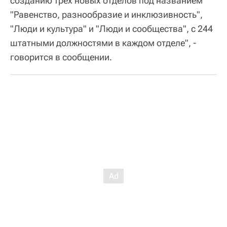
созданию трех новых отделов под названием
"Равенство, разнообразие и инклюзивность",
"Люди и культура" и "Люди и сообщества", с 244
штатными должностями в каждом отделе", -
говорится в сообщении.