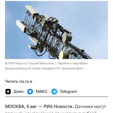
© РИА Новости / Сергей Мальгавко
Перейти в медиабанк
Вышка мобильной связи стандарта LTE. Архивное фото
Читать ria.ru в
Дзен
МАКС
Telegram
МОСКВА, 5 авг — РИА Новости.
Дачники могут