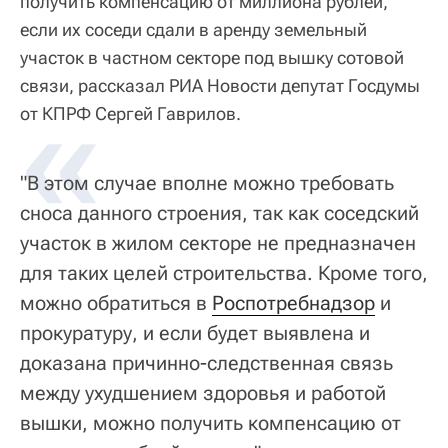
получить компенсацию от миллиона рублей,
если их соседи сдали в аренду земельный
участок в частном секторе под вышку сотовой
связи, рассказал РИА Новости депутат Госдумы
«
от КПРФ Сергей Гаврилов.
"В этом случае вполне можно требовать
сноса данного строения, так как соседский
участок в жилом секторе не предназначен
для таких целей строительства. Кроме того,
можно обратиться в
Роспотребнадзор
и
прокуратуру, и если будет выявлена и
доказана причинно-следственная связь
между ухудшением здоровья и работой
вышки, можно получить компенсацию от