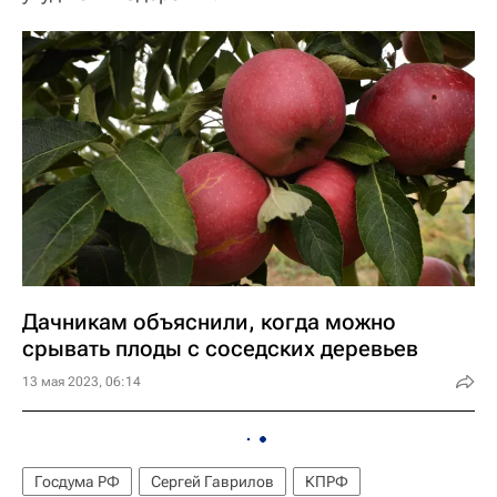
Дачникам объяснили, когда можно
срывать плоды с соседских деревьев
13 мая 2023, 06:14
Госдума РФ
Сергей Гаврилов
КПРФ