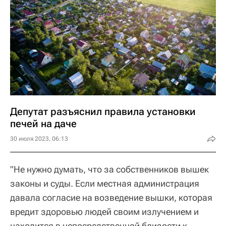
Депутат разъяснил правила установки
печей на даче
30 июля 2023, 06:13
"Не нужно думать, что за собственников вышек
законы и суды. Если местная администрация
давала согласие на возведение вышки, которая
вредит здоровью людей своим излучением и
находится в непосредственной близости к