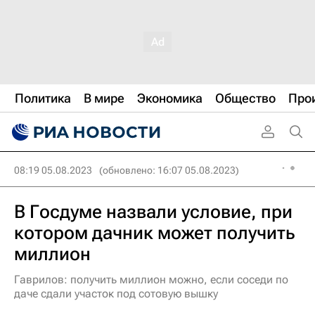
Политика
В мире
Экономика
Общество
Про
08:19 05.08.2023
(обновлено: 16:07 05.08.2023)
В Госдуме назвали условие, при
котором дачник может получить
миллион
Гаврилов: получить миллион можно, если соседи по
даче сдали участок под сотовую вышку