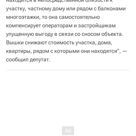
участку, частному дому или рядом с балконами
многоэтажки, то она самостоятельно
компенсирует операторам и застройщикам
упущенную выгоду в связи со сносом объекта.
Вышки снижают стоимость участка, дома,
квартиры, рядом с которыми они находятся", —
сообщил депутат.