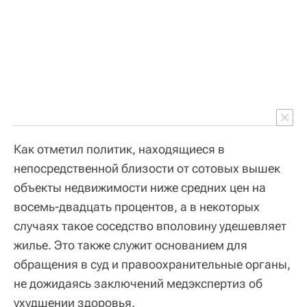
Как отметил политик, находящиеся в
непосредственной близости от сотовых вышек
объекты недвижимости ниже средних цен на
восемь-двадцать процентов, а в некоторых
случаях такое соседство вполовину удешевляет
жилье. Это также служит основанием для
обращения в суд и правоохранительные органы,
не дожидаясь заключений медэкспертиз об
ухудшении здоровья.