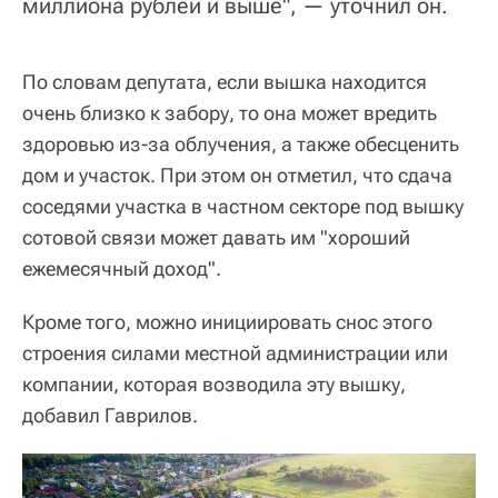
миллиона рублей и выше", — уточнил он.
По словам депутата, если вышка находится
очень близко к забору, то она может вредить
здоровью из-за облучения, а также обесценить
дом и участок. При этом он отметил, что сдача
соседями участка в частном секторе под вышку
сотовой связи может давать им "хороший
ежемесячный доход".
Кроме того, можно инициировать снос этого
строения силами местной администрации или
компании, которая возводила эту вышку,
добавил Гаврилов.