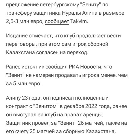
предложение петербургскому "Зениту" по
трансферу защитника Нуралы Алипа в размере
2,5-3 млн евро,
сообщает
Takvim.
Издание отмечает, что клуб продолжает вести
переговоры, при этом сам игрок сборной
Казахстана согласен на переход.
Ранее источник сообщил РИА Новости, что
"Зенит" не намерен продавать игрока менее, чем
за 5 млн евро.
Алипу 23 года, он подписал полноценный
контракт с "Зенитом" в декабре 2022 года, ранее
он выступал за клуб на правах аренды.
Защитник провел за "Зенит" 26 матчей, также на
его счету 25 матчей за сборную Казахстана.