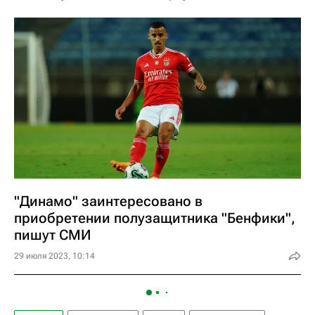
"Динамо" заинтересовано в
приобретении полузащитника "Бенфики",
пишут СМИ
29 июля 2023, 10:14