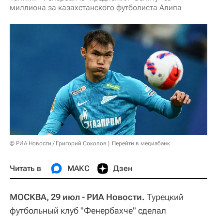
миллиона за казахстанского футболиста Алипа
© РИА Новости / Григорий Соколов
Перейти в медиабанк
Читать в
МАКС
Дзен
МОСКВА, 29 июл - РИА Новости.
Турецкий
футбольный клуб "Фенербахче" сделал