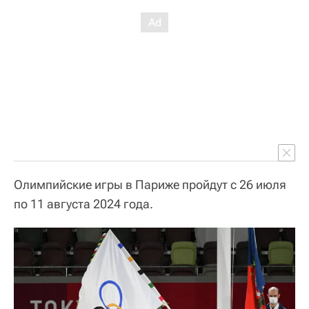
Олимпийские игры в Париже пройдут с 26 июля
по 11 августа 2024 года.