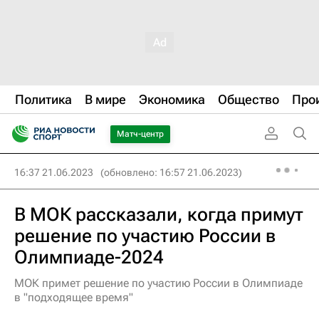
Политика
В мире
Экономика
Общество
Про
Матч-центр
16:37 21.06.2023
(обновлено: 16:57 21.06.2023)
В МОК рассказали, когда примут
решение по участию России в
Олимпиаде-2024
МОК примет решение по участию России в Олимпиаде
в "подходящее время"