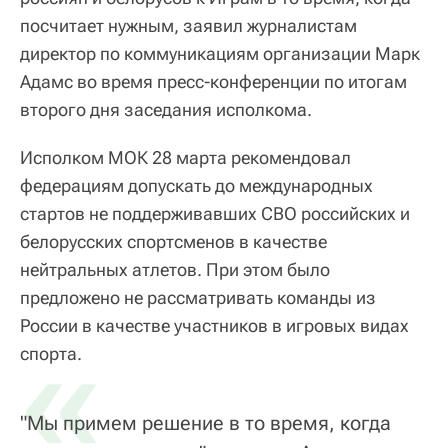
посчитает нужным, заявил журналистам
директор по коммуникациям организации Марк
Адамс во время пресс-конференции по итогам
второго дня заседания исполкома.
Исполком МОК 28 марта рекомендовал
федерациям допускать до международных
стартов не поддерживавших СВО российских и
белорусских спортсменов в качестве
нейтральных атлетов. При этом было
предложено не рассматривать команды из
России в качестве участников в игровых видах
«
спорта.
"Мы примем решение в то время, когда