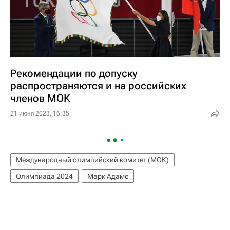
Рекомендации по допуску
распространяются и на российских
членов МОК
21 июня 2023, 16:35
Международный олимпийский комитет (МОК)
Олимпиада 2024
Марк Адамс