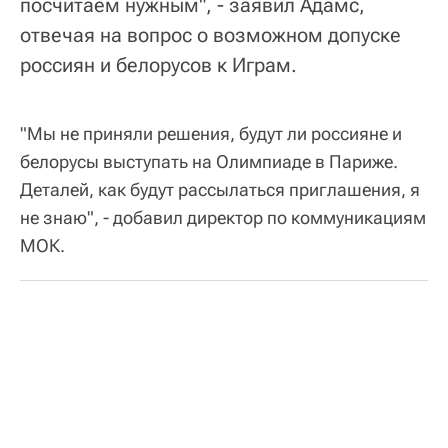
посчитаем нужным", - заявил Адамс,
отвечая на вопрос о возможном допуске
россиян и белорусов к Играм.
"Мы не приняли решения, будут ли россияне и
белорусы выступать на Олимпиаде в Париже.
Деталей, как будут рассылаться приглашения, я
не знаю", - добавил директор по коммуникациям
МОК.