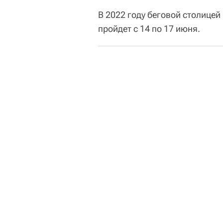
В 2022 году беговой столице
пройдет с 14 по 17 июня.