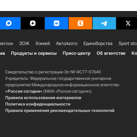
иатлон
ЗОЖ
Хоккей
Авто/мото
Единоборства
Sport sto
ма
Продукты и сервисы
Пресс-центр
Об агентстве
Ко
Свидетельство о регистрации Эл № ФС77-57640
Учредитель: Федеральное государственное унитарное
предприятие Международное информационное агентство
«Россия сегодня»
(МИА «Россия сегодня»).
Правила использования материалов
Политика конфиденциальности
Правила применения рекомендательных технологий