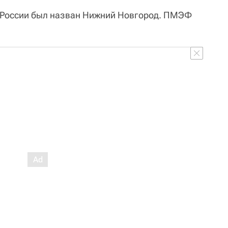
й России был назван Нижний Новгород. ПМЭФ