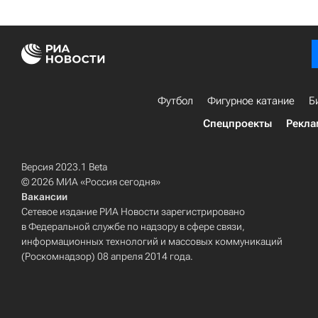
Футбол
Фигурное катание
Б
Спецпроекты
Рекла
Версия 2023.1 Beta
© 2026 МИА «Россия сегодня»
Вакансии
Сетевое издание РИА Новости зарегистрировано
в Федеральной службе по надзору в сфере связи,
информационных технологий и массовых коммуникаций
(Роскомнадзор) 08 апреля 2014 года.