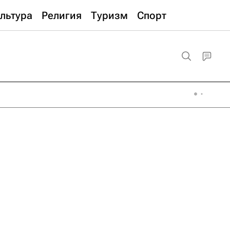
льтура
Религия
Туризм
Спорт