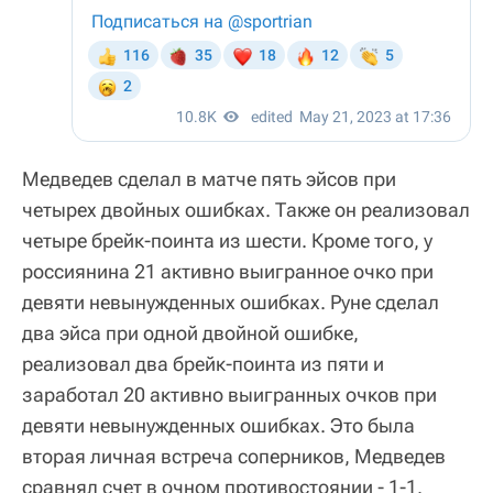
Медведев сделал в матче пять эйсов при
четырех двойных ошибках. Также он реализовал
четыре брейк-поинта из шести. Кроме того, у
россиянина 21 активно выигранное очко при
девяти невынужденных ошибках. Руне сделал
два эйса при одной двойной ошибке,
реализовал два брейк-поинта из пяти и
заработал 20 активно выигранных очков при
девяти невынужденных ошибках. Это была
вторая личная встреча соперников, Медведев
сравнял счет в очном противостоянии - 1-1.