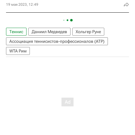
19 мая 2023, 12:49
Теннис
Даниил Медведев
Хольгер Руне
Ассоциация теннисистов-профессионалов (ATP)
WTA Рим