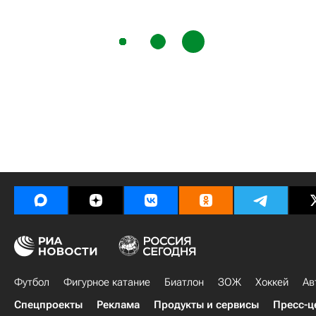
Футбол
Фигурное катание
Биатлон
ЗОЖ
Хоккей
Ав
Спецпроекты
Реклама
Продукты и сервисы
Пресс-ц