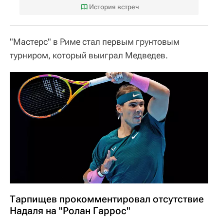
История встреч
"Мастерс" в Риме стал первым грунтовым
турниром, который выиграл Медведев.
Тарпищев прокомментировал отсутствие
Надаля на "Ролан Гаррос"