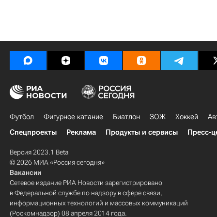
Футбол
Фигурное катание
Биатлон
ЗОЖ
Хоккей
Ав
Спецпроекты
Реклама
Продукты и сервисы
Пресс-ц
Версия 2023.1 Beta
© 2026 МИА «Россия сегодня»
Вакансии
Сетевое издание РИА Новости зарегистрировано
в Федеральной службе по надзору в сфере связи,
информационных технологий и массовых коммуникаций
(Роскомнадзор) 08 апреля 2014 года.