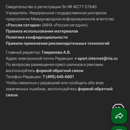
Свидетельство о регистрации Эл № ФС77-57640
Учредитель: Федеральное государственное унитарное
предприятие Международное информационное агентство
«Россия сегодня»
(МИА «Россия сегодня»).
Правила использования материалов
Политика конфиденциальности
Правила применения рекомендательных технологий
Главный редактор:
Гаврилова А.В.
Адрес электронной почты Редакции:
r-sport.internet@ria.ru
По вопросам размещения пресс-релизов и рекламы
воспользуйтесь
формой обратной связи
Телефон Редакции:
7 (495) 645-6601
Чтобы связаться с редакцией или сообщить обо всех
замеченных ошибках, воспользуйтесь
формой обратной
связи
.