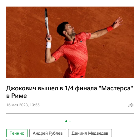
Джокович вышел в 1/4 финала "Мастерса"
в Риме
16 мая 2023, 13:55
Теннис
Андрей Рублев
Даниил Медведев