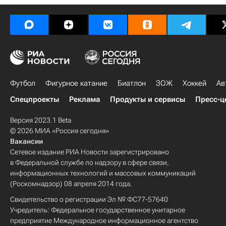
Футбол
Фигурное катание
Биатлон
ЗОЖ
Хоккей
Ав
Спецпроекты
Реклама
Продукты и сервисы
Пресс-ц
Версия 2023.1 Beta
© 2026 МИА «Россия сегодня»
Вакансии
Сетевое издание РИА Новости зарегистрировано
в Федеральной службе по надзору в сфере связи,
информационных технологий и массовых коммуникаций
(Роскомнадзор) 08 апреля 2014 года.
Свидетельство о регистрации Эл № ФС77-57640
Учредитель: Федеральное государственное унитарное
предприятие Международное информационное агентство