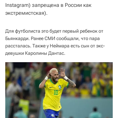
Instagram) запрещена в России как
экстремистская).
Для футболиста это будет первый ребенок от
Бьянкарди. Ранее СМИ сообщали, что пара
рассталась. Также у Неймара есть сын от экс-
девушки Каролины Дантас.