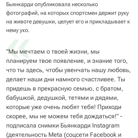
Бьянкарди опубликовала несколько
фотографий, на которых спортсмен держит руку
на животе девушки, целует его и прикладывает к
«
нему ухо.
"Мы мечтаем о твоей жизни, мы
планируем твое появление, и знание того,
что ты здесь, чтобы увенчать нашу любовь,
делает наши дни намного счастливее. Ты
придешь в прекрасную семью, с братом,
бабушкой, дедушкой, тетями и дядями,
которые уже очень любят тебя! Приходи
скорее, мы не можем тебя дождаться!" -
подписала снимки Бьянкарди Instagram
(деятельность Meta (соцсети Facebook и