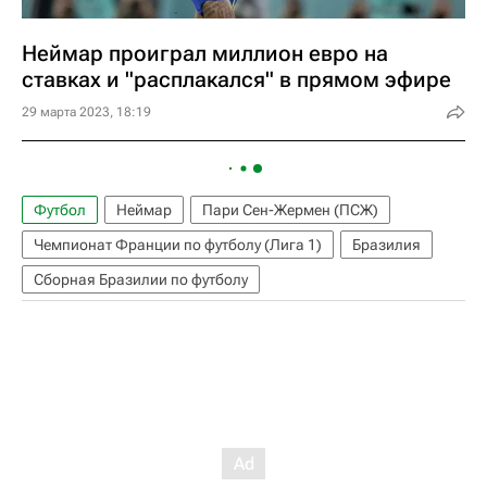
Неймар проиграл миллион евро на
ставках и "расплакался" в прямом эфире
29 марта 2023, 18:19
Футбол
Неймар
Пари Сен-Жермен (ПСЖ)
Чемпионат Франции по футболу (Лига 1)
Бразилия
Сборная Бразилии по футболу