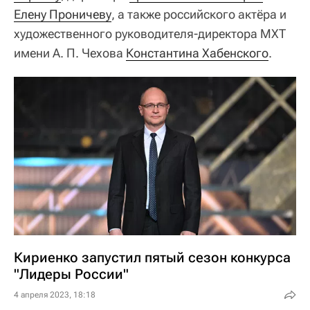
Елену Проничеву
, а также российского актёра и
художественного руководителя-директора МХТ
имени А. П. Чехова
Константина Хабенского
.
Кириенко запустил пятый сезон конкурса
"Лидеры России"
4 апреля 2023, 18:18