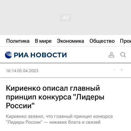
Политика
В мире
Экономика
Общество
Про
16:14 05.04.2023
Кириенко описал главный
принцип конкурса "Лидеры
России"
Кириенко заявил, что главный принцип конкурса
"Лидеры России" — никаких блата и связей