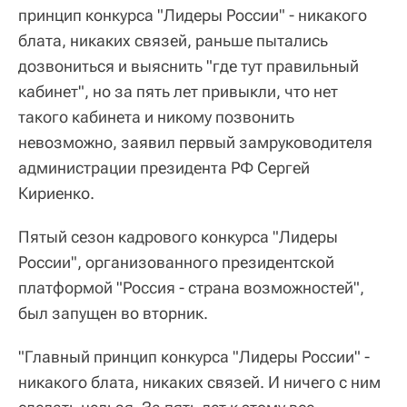
принцип конкурса "Лидеры России" - никакого
блата, никаких связей, раньше пытались
дозвониться и выяснить "где тут правильный
кабинет", но за пять лет привыкли, что нет
такого кабинета и никому позвонить
невозможно, заявил первый замруководителя
администрации президента РФ Сергей
Кириенко.
Пятый сезон кадрового конкурса "Лидеры
России", организованного президентской
платформой "Россия - страна возможностей",
был запущен во вторник.
"Главный принцип конкурса "Лидеры России" -
никакого блата, никаких связей. И ничего с ним