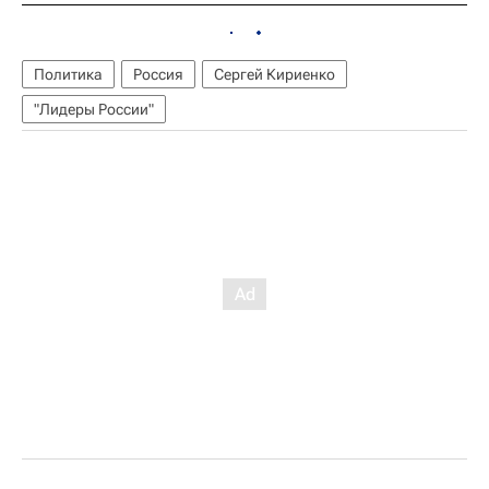
Политика
Россия
Сергей Кириенко
"Лидеры России"