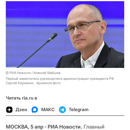
© РИА Новости / Алексей Майшев
Первый заместитель руководителя администрации президента РФ
Сергей Кириенко . Архивное фото
Читать ria.ru в
Дзен
МАКС
Telegram
МОСКВА, 5 апр - РИА Новости.
Главный