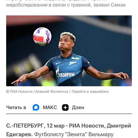
медобследование в связи с травмой, заявил Семак
© РИА Новости / Алексей Филиппов
Перейти в медиабанк
Читать в
МАКС
Дзен
С.-ПЕТЕРБУРГ, 12 мар - РИА Новости, Дмитрий
Едигарев.
Футболисту "Зенита" Вильмару