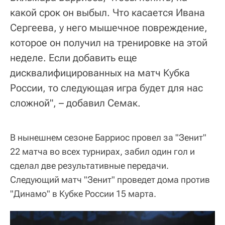
какой срок он выбыл. Что касается Ивана
Сергеева, у него мышечное повреждение,
которое он получил на тренировке на этой
неделе. Если добавить еще
дисквалифицированных на матч Кубка
России, то следующая игра будет для нас
сложной", – добавил Семак.
В нынешнем сезоне Барриос провел за "Зенит"
22 матча во всех турнирах, забил один гол и
сделал две результативные передачи.
Следующий матч "Зенит" проведет дома против
"Динамо" в Кубке России 15 марта.