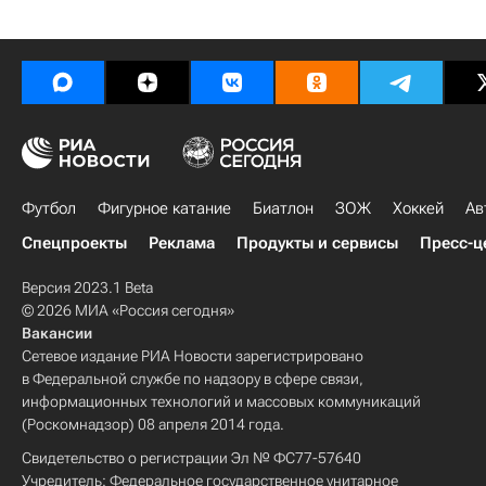
Футбол
Фигурное катание
Биатлон
ЗОЖ
Хоккей
Ав
Спецпроекты
Реклама
Продукты и сервисы
Пресс-ц
Версия 2023.1 Beta
© 2026 МИА «Россия сегодня»
Вакансии
Сетевое издание РИА Новости зарегистрировано
в Федеральной службе по надзору в сфере связи,
информационных технологий и массовых коммуникаций
(Роскомнадзор) 08 апреля 2014 года.
Свидетельство о регистрации Эл № ФС77-57640
Учредитель: Федеральное государственное унитарное