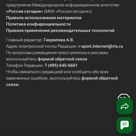
предприятие Международное информационное агентство
«Россия сегодня»
(МИА «Россия сегодня»).
Правила использования материалов
Политика конфиденциальности
Правила применения рекомендательных технологий
Главный редактор:
Гаврилова А.В.
Адрес электронной почты Редакции:
r-sport.internet@ria.ru
По вопросам размещения пресс-релизов и рекламы
воспользуйтесь
формой обратной связи
Телефон Редакции:
7 (495) 645-6601
Чтобы связаться с редакцией или сообщить обо всех
замеченных ошибках, воспользуйтесь
формой обратной
связи
.