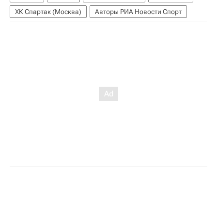
ХК Спартак (Москва)
Авторы РИА Новости Спорт