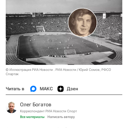
© Иллюстрация РИА Новости . РИА Новости / Юрий Сомов, РФСО
Спартак
Читать в
МАКС
Дзен
Олег Богатов
Корреспондент РИА Новости Спорт
Все материалы
Написать автору