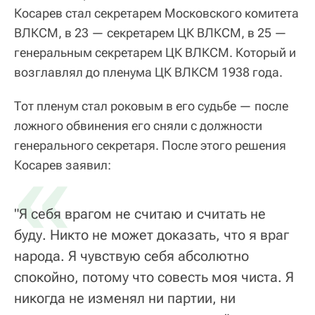
Косарев стал секретарем Московского комитета
ВЛКСМ, в 23 — секретарем ЦК ВЛКСМ, в 25 —
генеральным секретарем ЦК ВЛКСМ. Который и
возглавлял до пленума ЦК ВЛКСМ 1938 года.
Тот пленум стал роковым в его судьбе — после
ложного обвинения его сняли с должности
генерального секретаря. После этого решения
«
Косарев заявил:
"Я себя врагом не считаю и считать не
буду. Никто не может доказать, что я враг
народа. Я чувствую себя абсолютно
спокойно, потому что совесть моя чиста. Я
никогда не изменял ни партии, ни