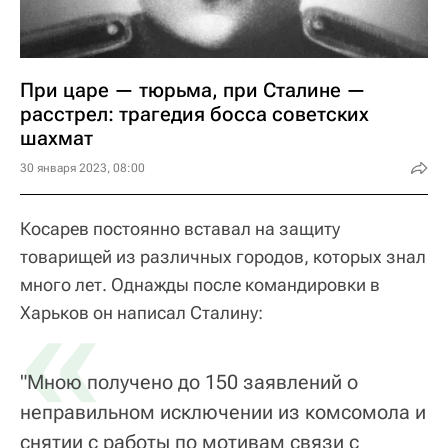
При царе — тюрьма, при Сталине —
расстрел: трагедия босса советских
шахмат
30 января 2023, 08:00
Косарев постоянно вставал на защиту
товарищей из различных городов, которых знал
много лет. Однажды после командировки в
«
Харьков он написал Сталину:
"Мною получено до 150 заявлений о
неправильном исключении из комсомола и
снятии с работы по мотивам связи с