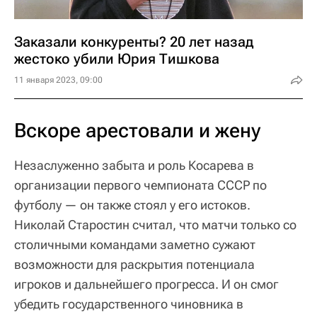
Заказали конкуренты? 20 лет назад
жестоко убили Юрия Тишкова
11 января 2023, 09:00
Вскоре арестовали и жену
Незаслуженно забыта и роль Косарева в
организации первого чемпионата СССР по
футболу — он также стоял у его истоков.
Николай Старостин считал, что матчи только со
столичными командами заметно сужают
возможности для раскрытия потенциала
игроков и дальнейшего прогресса. И он смог
убедить государственного чиновника в