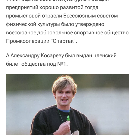
предприятий хорошо развитой тогда
промысловой отрасли Всесоюзным советом
физической культуры было утверждено
всесоюзное добровольное спортивное общество
Промкооперации "Спартак".
А Александру Косареву был выдан членский
билет общества под №1.