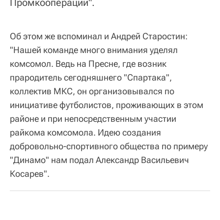
Промкооперации".
Об этом же вспоминал и Андрей Старостин:
"Нашей команде много внимания уделял
комсомол. Ведь на Пресне, где возник
прародитель сегодняшнего "Спартака",
коллектив МКС, он организовывался по
инициативе футболистов, проживающих в этом
районе и при непосредственным участии
райкома комсомола. Идею создания
добровольно-спортивного общества по примеру
"Динамо" нам подал Александр Васильевич
Косарев".