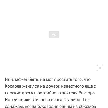
Или, может быть, не мог простить того, что
Косарев женился на дочери известного еще с
царских времен партийного деятеля Виктора
Нанейшвили. Личного врага Сталина. Тот
однажды, когда руководил одним из обкомов