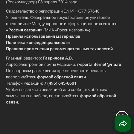
(Роскомнадзор) 08 апреля 2014 года.
Свидетельство о регистрации Эл № ФС77-57640
Учредитель: Федеральное государственное унитарное
предприятие Международное информационное агентство
«Россия сегодня»
(МИА «Россия сегодня»).
Правила использования материалов
Политика конфиденциальности
Правила применения рекомендательных технологий
Главный редактор:
Гаврилова А.В.
Адрес электронной почты Редакции:
r-sport.internet@ria.ru
По вопросам размещения пресс-релизов и рекламы
воспользуйтесь
формой обратной связи
Телефон Редакции:
7 (495) 645-6601
Чтобы связаться с редакцией или сообщить обо всех
замеченных ошибках, воспользуйтесь
формой обратной
связи
.