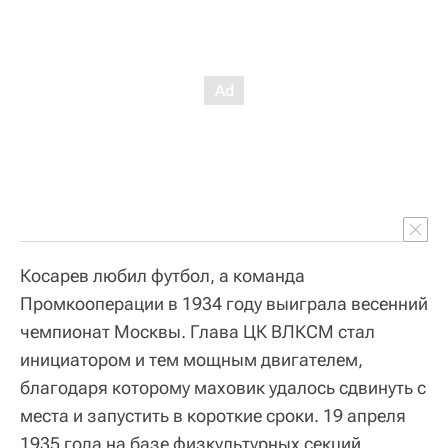
Косарев любил футбол, а команда
Промкооперации в 1934 году выиграла весенний
чемпионат Москвы. Глава ЦК ВЛКСМ стал
инициатором и тем мощным двигателем,
благодаря которому маховик удалось сдвинуть с
места и запустить в короткие сроки. 19 апреля
1935 года на базе физкультурных секций