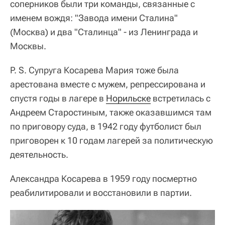
соперников были три команды, связанные с
именем вождя: "Завода имени Сталина"
(Москва) и два "Сталинца" - из Ленинграда и
Москвы.
P. S. Супруга Косарева Мария тоже была
арестована вместе с мужем, репрессирована и
спустя годы в лагере в
Норильске
встретилась с
Андреем Старостиным, также оказавшимся там
по приговору суда, в 1942 году футболист был
приговорен к 10 годам лагерей за политическую
деятельность.
Александра Косарева в 1959 году посмертно
реабилитировали и восстановили в партии.