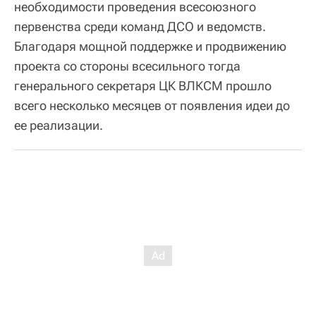
необходимости проведения всесоюзного
первенства среди команд ДСО и ведомств.
Благодаря мощной поддержке и продвижению
проекта со стороны всесильного тогда
генерального секретаря ЦК ВЛКСМ прошло
всего несколько месяцев от появления идеи до
ее реализации.