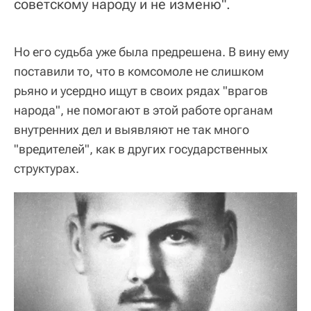
советскому народу и не изменю".
Но его судьба уже была предрешена. В вину ему
поставили то, что в комсомоле не слишком
рьяно и усердно ищут в своих рядах "врагов
народа", не помогают в этой работе органам
внутренних дел и выявляют не так много
"вредителей", как в других государственных
структурах.