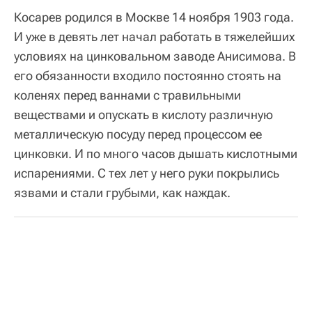
Косарев родился в Москве 14 ноября 1903 года.
И уже в девять лет начал работать в тяжелейших
условиях на цинковальном заводе Анисимова. В
его обязанности входило постоянно стоять на
коленях перед ваннами с травильными
веществами и опускать в кислоту различную
металлическую посуду перед процессом ее
цинковки. И по много часов дышать кислотными
испарениями. С тех лет у него руки покрылись
язвами и стали грубыми, как наждак.