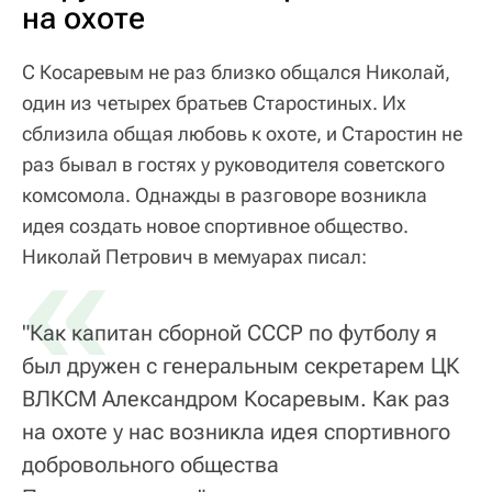
на охоте
С Косаревым не раз близко общался Николай,
один из четырех братьев Старостиных. Их
сблизила общая любовь к охоте, и Старостин не
раз бывал в гостях у руководителя советского
комсомола. Однажды в разговоре возникла
идея создать новое спортивное общество.
«
Николай Петрович в мемуарах писал:
"Как капитан сборной СССР по футболу я
был дружен с генеральным секретарем ЦК
ВЛКСМ Александром Косаревым. Как раз
на охоте у нас возникла идея спортивного
добровольного общества