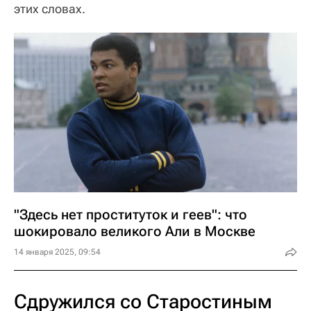
этих словах.
"Здесь нет проституток и геев": что
шокировало великого Али в Москве
14 января 2025, 09:54
Сдружился со Старостиным