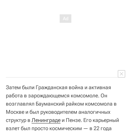
Затем были Гражданская война и активная
работа в зарождающемся комсомоле. Он
возглавлял Бауманский райком комсомола в
Москве и был руководителем аналогичных
структур в
Ленинграде
и Пензе. Его карьерный
взлет был просто космическим — в 22 года