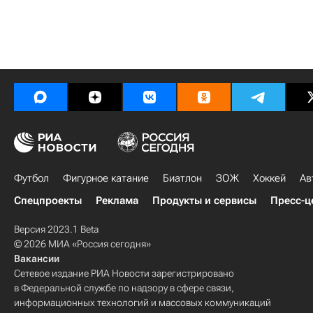
Футбол
Фигурное катание
Биатлон
ЗОЖ
Хоккей
Ав
Спецпроекты
Реклама
Продукты и сервисы
Пресс-ц
Версия 2023.1 Beta
© 2026 МИА «Россия сегодня»
Вакансии
Сетевое издание РИА Новости зарегистрировано
в Федеральной службе по надзору в сфере связи,
информационных технологий и массовых коммуникаций