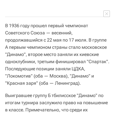
В 1936 году прошел первый чемпионат
Советского Союза — весенний,
продолжавшийся с 22 мая по 17 июля. В группе
А первым чемпионом страны стало московское
"Динамо", второе место заняли их киевские
одноклубники, третьим финишировал "Спартак".
Последующие позиции заняли ЦДКА,
"Локомотив" (оба — Москва), "Динамо" и
"Красная заря" (оба — Ленинград).
Выигравшее группу Б тбилисское "Динамо" по
итогам турнира заслужило право на повышение
в классе. Примечательно, что среди их