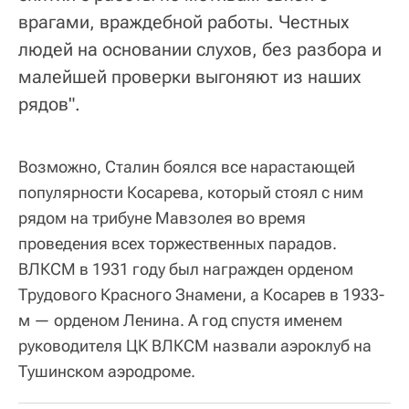
врагами, враждебной работы. Честных
людей на основании слухов, без разбора и
малейшей проверки выгоняют из наших
рядов".
Возможно, Сталин боялся все нарастающей
популярности Косарева, который стоял с ним
рядом на трибуне Мавзолея во время
проведения всех торжественных парадов.
ВЛКСМ в 1931 году был награжден орденом
Трудового Красного Знамени, а Косарев в 1933-
м — орденом Ленина. А год спустя именем
руководителя ЦК ВЛКСМ назвали аэроклуб на
Тушинском аэродроме.