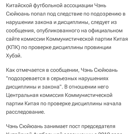
Китайской футбольной ассоциации Чэнь
Сюйюань попал под следствие по подозрению в
нарушении закона и дисциплины, следует из
сообщения, опубликованного на официальном
сайте комиссии Коммунистической партии Китая
(КПК) по проверке дисциплины провинции
Хубэй.
Как отмечается в сообщении, Чэнь Сюйюань
"подозревается в серьезных нарушениях
дисциплины и закона". В отношении него
Центральная комиссия Коммунистической
партии Китая по проверке дисциплины начала
расследование.
Чэнь Сюйюань занимает пост председателя