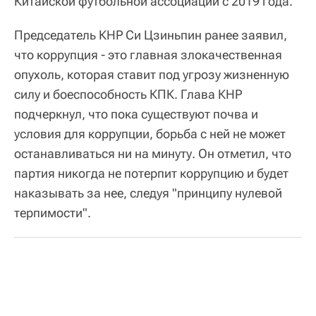
Китайской футбольной ассоциации с 2019 года.
Председатель КНР Си Цзиньпин ранее заявил,
что коррупция - это главная злокачественная
опухоль, которая ставит под угрозу жизненную
силу и боеспособность КПК. Глава КНР
подчеркнул, что пока существуют почва и
условия для коррупции, борьба с ней не может
останавливаться ни на минуту. Он отметил, что
партия никогда не потерпит коррупцию и будет
наказывать за нее, следуя "принципу нулевой
терпимости".