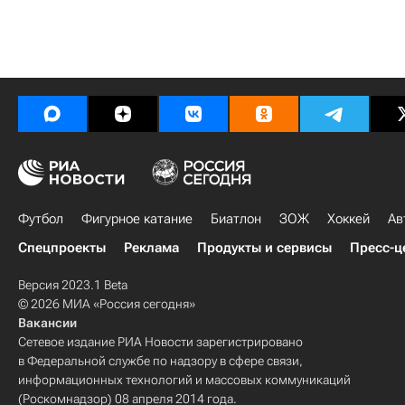
Футбол
Фигурное катание
Биатлон
ЗОЖ
Хоккей
Ав
Спецпроекты
Реклама
Продукты и сервисы
Пресс-ц
Версия 2023.1 Beta
© 2026 МИА «Россия сегодня»
Вакансии
Сетевое издание РИА Новости зарегистрировано
в Федеральной службе по надзору в сфере связи,
информационных технологий и массовых коммуникаций
(Роскомнадзор) 08 апреля 2014 года.