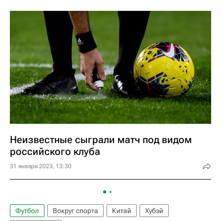
Неизвестные сыграли матч под видом
российского клуба
31 января 2023, 13:30
Футбол
Вокруг спорта
Китай
Хубэй