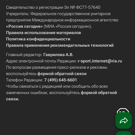
Свидетельство о регистрации Эл № ФС77-57640
Учредитель: Федеральное государственное унитарное
предприятие Международное информационное агентство
«Россия сегодня»
(МИА «Россия сегодня»).
Правила использования материалов
Политика конфиденциальности
Правила применения рекомендательных технологий
Главный редактор:
Гаврилова А.В.
Адрес электронной почты Редакции:
r-sport.internet@ria.ru
По вопросам размещения пресс-релизов и рекламы
воспользуйтесь
формой обратной связи
Телефон Редакции:
7 (495) 645-6601
Чтобы связаться с редакцией или сообщить обо всех
замеченных ошибках, воспользуйтесь
формой обратной
связи
.