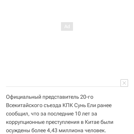
Официальный представитель 20-го
Всекитайского съезда КПК Сунь Ели ранее
сообщил, что за последние 10 лет за
коррупционные преступления в Китае были
осуждены более 4,43 миллиона человек.