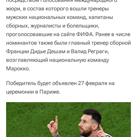
жюри, в состав которого вошли тренеры
мужских национальных команд, капитаны
сборных, журналисты и болельщики,
проголосовавшие на сайте ФИФА. Ранее в числе
номинантов также были главный тренер сборной
Франции Дидье Дешам и Валид Реграги,
возглавляющий национальную команду
Марокко.
Победитель будет объявлен 27 февраля на
церемонии в Париже.