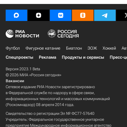
Футбол
Фигурное катание
Биатлон
ЗОЖ
Хоккей
Ав
Спецпроекты
Реклама
Продукты и сервисы
Пресс-ц
Версия 2023.1 Beta
© 2026 МИА «Россия сегодня»
Вакансии
Сетевое издание РИА Новости зарегистрировано
в Федеральной службе по надзору в сфере связи,
информационных технологий и массовых коммуникаций
(Роскомнадзор) 08 апреля 2014 года.
Свидетельство о регистрации Эл № ФС77-57640
Учредитель: Федеральное государственное унитарное
предприятие Международное информационное агентство