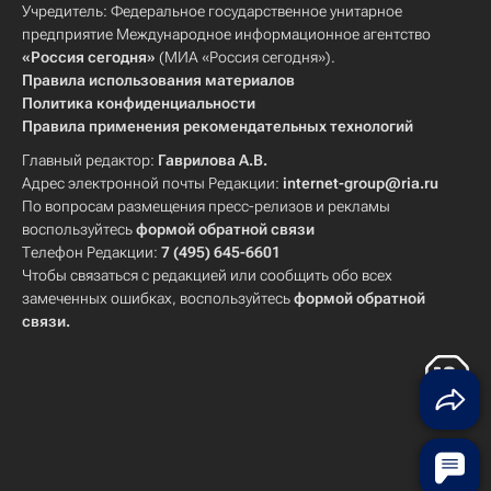
Учредитель: Федеральное государственное унитарное
предприятие Международное информационное агентство
«Россия сегодня»
(МИА «Россия сегодня»).
Правила использования материалов
Политика конфиденциальности
Правила применения рекомендательных технологий
Главный редактор:
Гаврилова А.В.
Адрес электронной почты Редакции:
internet-group@ria.ru
По вопросам размещения пресс-релизов и рекламы
воспользуйтесь
формой обратной связи
Телефон Редакции:
7 (495) 645-6601
Чтобы связаться с редакцией или сообщить обо всех
замеченных ошибках, воспользуйтесь
формой обратной
связи
.