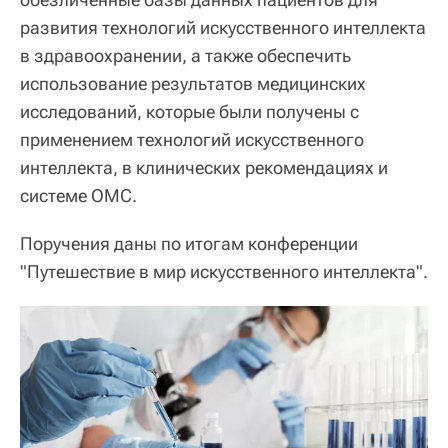
развития технологий искусственного интеллекта
в здравоохранении, а также обеспечить
использование результатов медицинских
исследований, которые были получены с
применением технологий искусственного
интеллекта, в клинических рекомендациях и
системе ОМС.
Поручения даны по итогам конференции
"Путешествие в мир искусственного интеллекта".