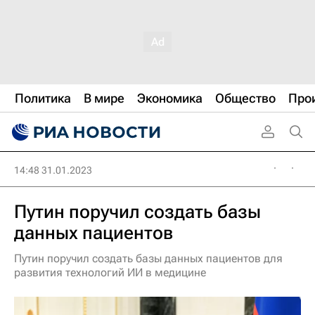
Политика
В мире
Экономика
Общество
Про
14:48 31.01.2023
Путин поручил создать базы
данных пациентов
Путин поручил создать базы данных пациентов для
развития технологий ИИ в медицине