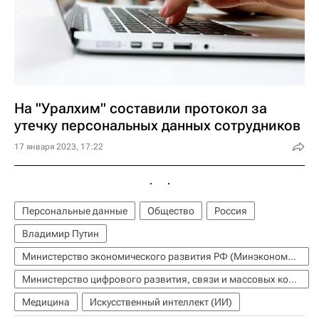
На "Уралхим" составили протокол за
утечку персональных данных сотрудников
17 января 2023, 17:22
Персональные данные
Общество
Россия
Владимир Путин
Министерство экономического развития РФ (Минэкономразвития России)
Министерство цифрового развития, связи и массовых коммуникаций РФ (Минцифры России)
Медицина
Искусственный интеллект (ИИ)