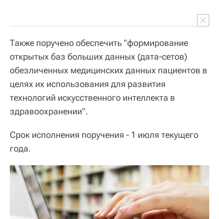
Также поручено обеспечить "формирование
открытых баз больших данных (дата-сетов)
обезличенных медицинских данных пациентов в
целях их использования для развития
технологий искусственного интеллекта в
здравоохранении".
Срок исполнения поручения - 1 июля текущего
года.