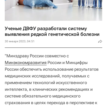
Ученые ДВФУ разработали систему
выявления редкой генетической болезни
30 января 2023, 04:51
"Минздраву России совместно с
Минэкономразвития
России и Минцифры
России обеспечить использование результатов
медицинских исследований, получаемых с
применением технологий искусственного
интеллекта, в клинических рекомендациях и
системе обязательного медицинского
страхования в целях перехода в перспективе к