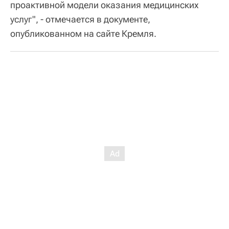
проактивной модели оказания медицинских
услуг", - отмечается в документе,
опубликованном на сайте Кремля.