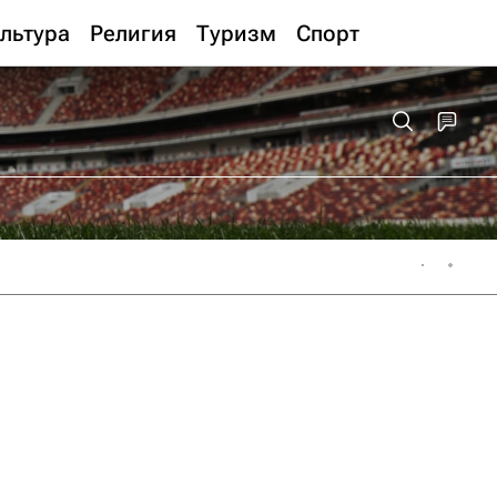
льтура
Религия
Туризм
Спорт