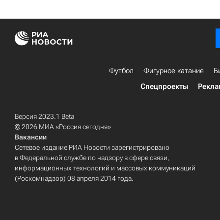
Футбол
Фигурное катание
Б
Спецпроекты
Рекла
Версия 2023.1 Beta
© 2026 МИА «Россия сегодня»
Вакансии
Сетевое издание РИА Новости зарегистрировано
в Федеральной службе по надзору в сфере связи,
информационных технологий и массовых коммуникаций
(Роскомнадзор) 08 апреля 2014 года.