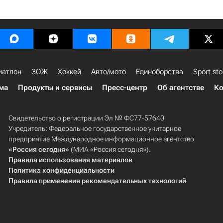
иатлон
ЗОЖ
Хоккей
Авто/мото
Единоборства
Sport sto
ма
Продукты и сервисы
Пресс-центр
Об агентстве
Ко
Свидетельство о регистрации Эл № ФС77-57640
Учредитель: Федеральное государственное унитарное
предприятие Международное информационное агентство
«Россия сегодня»
(МИА «Россия сегодня»).
Правила использования материалов
Политика конфиденциальности
Правила применения рекомендательных технологий