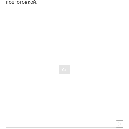
подготовкой.