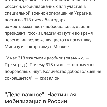
россиян, мобилизованных для участия в
специальной военной операции на Украине,
достигло 318 тысяч благодаря
самоотверженности добровольцев, заявил
президент России Владимир Путин во время
церемонии возложения цветов к памятнику
Минину и Пожарскому в Москве.
"У нас 318 уже тысяч (мобилизованных. —
Прим. ред.). Почему 318 тысяч — потому что
добровольцы идут. Количество добровольцев не
сокращается", — сказал он.
"Дело важное". Частичная
мобилизация в России