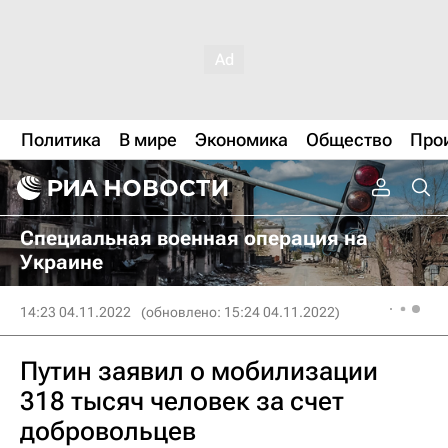
Политика
В мире
Экономика
Общество
Про
Специальная военная операция на
Украине
14:23 04.11.2022
(обновлено: 15:24 04.11.2022)
Путин заявил о мобилизации
318 тысяч человек за счет
добровольцев