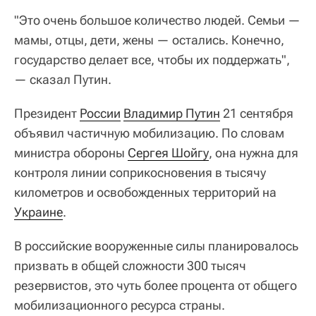
"Это очень большое количество людей. Семьи —
мамы, отцы, дети, жены — остались. Конечно,
государство делает все, чтобы их поддержать",
— сказал Путин.
Президент
России
Владимир Путин
21 сентября
объявил частичную мобилизацию. По словам
министра обороны
Сергея Шойгу
, она нужна для
контроля линии соприкосновения в тысячу
километров и освобожденных территорий на
Украине
.
В российские вооруженные силы планировалось
призвать в общей сложности 300 тысяч
резервистов, это чуть более процента от общего
мобилизационного ресурса страны.