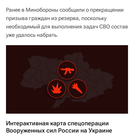
Ранее в Минобороны сообщили о прекращении
призыва граждан из резерва, поскольку
необходимый для выполнения задач СВО состав
уже удалось набрать.
Интерактивная карта спецоперации
Вооруженных сил России на Украине