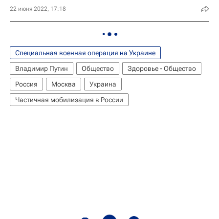
22 июня 2022, 17:18
Специальная военная операция на Украине
Владимир Путин
Общество
Здоровье - Общество
Россия
Москва
Украина
Частичная мобилизация в России