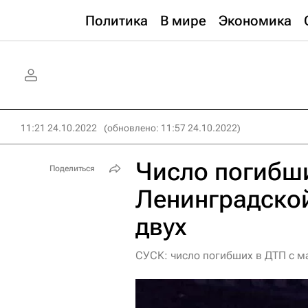
Политика
В мире
Экономика
11:21 24.10.2022
(обновлено: 11:57 24.10.2022)
Число погибши
Поделиться
Ленинградской
двух
СУСК: число погибших в ДТП с м