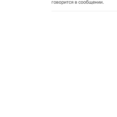
говорится в сообщении.