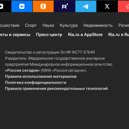
сшествия
Спорт
Наука
Культура
Недвижимость
Рели
кты и сервисы
Пресс-центр
Ria.ru в AppStore
Ria.ru в R
Свидетельство о регистрации Эл № ФС77-57640
Учредитель: Федеральное государственное унитарное
предприятие Международное информационное агентство
«Россия сегодня»
(МИА «Россия сегодня»).
Правила использования материалов
Политика конфиденциальности
Правила применения рекомендательных технологий