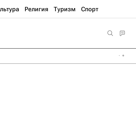
льтура
Религия
Туризм
Спорт