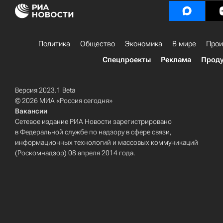
Политика
Общество
Экономика
В мире
Прои
Спецпроекты
Реклама
Проду
Версия 2023.1 Beta
© 2026 МИА «Россия сегодня»
Вакансии
Сетевое издание РИА Новости зарегистрировано
в Федеральной службе по надзору в сфере связи,
информационных технологий и массовых коммуникаций
(Роскомнадзор) 08 апреля 2014 года.