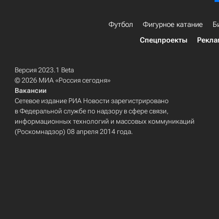
Футбол
Фигурное катание
Б
Спецпроекты
Рекла
Версия 2023.1 Beta
© 2026 МИА «Россия сегодня»
Вакансии
Сетевое издание РИА Новости зарегистрировано
в Федеральной службе по надзору в сфере связи,
информационных технологий и массовых коммуникаций
(Роскомнадзор) 08 апреля 2014 года.