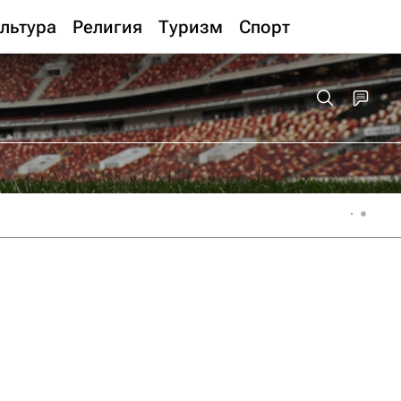
льтура
Религия
Туризм
Спорт