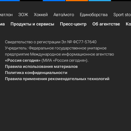
иатлон
ЗОЖ
Хоккей
Авто/мото
Единоборства
Sport sto
ма
Продукты и сервисы
Пресс-центр
Об агентстве
Ко
Свидетельство о регистрации Эл № ФС77-57640
Учредитель: Федеральное государственное унитарное
предприятие Международное информационное агентство
«Россия сегодня»
(МИА «Россия сегодня»).
Правила использования материалов
Политика конфиденциальности
Правила применения рекомендательных технологий