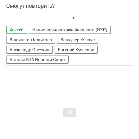
Смогут повторить?
Хоккей
Национальная хоккейная лига (НХЛ)
Вашингтон Кэпиталз
Ванкувер Кэнакс
Александр Овечкин
Евгений Кузнецов
Авторы РИА Новости Спорт