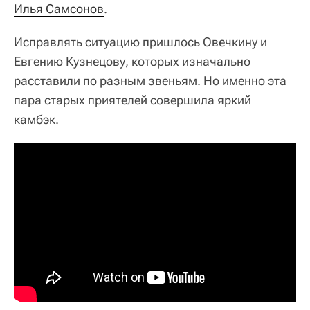
Илья Самсонов
.
Исправлять ситуацию пришлось Овечкину и
Евгению Кузнецову, которых изначально
расставили по разным звеньям. Но именно эта
пара старых приятелей совершила яркий
камбэк.