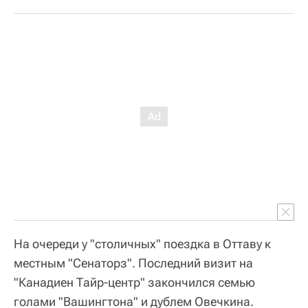
На очереди у "столичных" поездка в Оттаву к
местным "Сенаторз". Последний визит на
"Канадиен Тайр-центр" закончился семью
голами "Вашингтона" и дублем Овечкина.