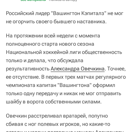
Российский лидер "Вашингтон Кэпиталз" не мог
не огорчить своего бывшего наставника.
На протяжении всей недели с момента
полноценного старта нового сезона
Национальной хоккейной лиги общественность
только и делала, что обсуждала
результативность
Александра Овечкина
. Точнее,
ее отсутствие. В первых трех матчах регулярного
чемпионата капитан "Вашингтона" оформил
только одну передачу и никак не мог отправить
шайбу в ворота собственными силами.
Овечкин расстреливал вратарей, попутно
сбивая с ног полевых игроков, но какие-то