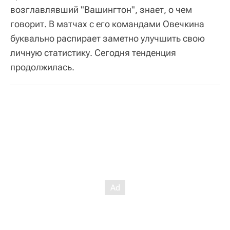
возглавлявший "Вашингтон", знает, о чем
говорит. В матчах с его командами Овечкина
буквально распирает заметно улучшить свою
личную статистику. Сегодня тенденция
продолжилась.