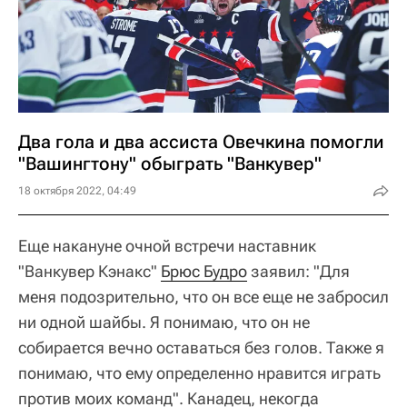
Два гола и два ассиста Овечкина помогли
"Вашингтону" обыграть "Ванкувер"
18 октября 2022, 04:49
Еще накануне очной встречи наставник
"Ванкувер Кэнакс"
Брюс Будро
заявил:
"Для
меня подозрительно, что он все еще не забросил
ни одной шайбы. Я понимаю, что он не
собирается вечно оставаться без голов. Также я
понимаю, что ему определенно нравится играть
против моих команд"
. Канадец, некогда