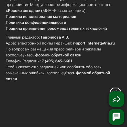
предприятие Международное информационное агентство
«Россия сегодня»
(МИА «Россия сегодня»).
Правила использования материалов
Политика конфиденциальности
Правила применения рекомендательных технологий
Главный редактор:
Гаврилова А.В.
Адрес электронной почты Редакции:
r-sport.internet@ria.ru
По вопросам размещения пресс-релизов и рекламы
воспользуйтесь
формой обратной связи
Телефон Редакции:
7 (495) 645-6601
Чтобы связаться с редакцией или сообщить обо всех
замеченных ошибках, воспользуйтесь
формой обратной
связи
.