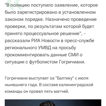
«
"В полицию поступило заявление, которое
было зарегистрировано в установленном
законом порядке. Назначено проведение
проверки, по результатам которой будет
принято процессуальное решение", -
рассказали РИА Новости в пресс-службе
регионального УМВД на просьбу
прокомментировать данные СМИ о
ситуации с футболистом Гогричиани.
Гогричиани выступает за "Балтику" с июля
нынешнего года. В составе калининградской
команды он провел пять матчей.