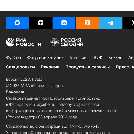
Футбол
Фигурное катание
Биатлон
ЗОЖ
Хоккей
Ав
Спецпроекты
Реклама
Продукты и сервисы
Пресс-ц
Версия 2023.1 Beta
© 2026 МИА «Россия сегодня»
Вакансии
Сетевое издание РИА Новости зарегистрировано
в Федеральной службе по надзору в сфере связи,
информационных технологий и массовых коммуникаций
(Роскомнадзор) 08 апреля 2014 года.
Свидетельство о регистрации Эл № ФС77-57640
Учредитель: Федеральное государственное унитарное