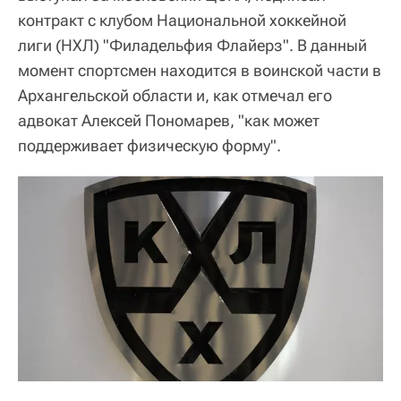
контракт с клубом Национальной хоккейной
лиги (НХЛ) "Филадельфия Флайерз". В данный
момент спортсмен находится в воинской части в
Архангельской области и, как отмечал его
адвокат Алексей Пономарев, "как может
поддерживает физическую форму".