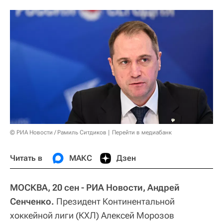
© РИА Новости / Рамиль Ситдиков
Перейти в медиабанк
Читать в
МАКС
Дзен
МОСКВА, 20 сен - РИА Новости, Андрей
Сенченко.
Президент Континентальной
хоккейной лиги (КХЛ) Алексей Морозов