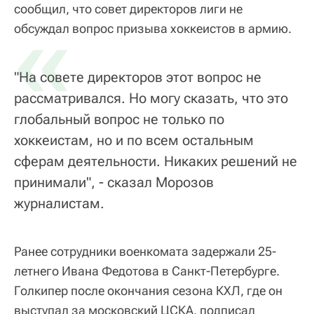
сообщил, что совет директоров лиги не
«
обсуждал вопрос призыва хоккеистов в армию.
"На совете директоров этот вопрос не
рассматривался. Но могу сказать, что это
глобальный вопрос не только по
хоккеистам, но и по всем остальным
сферам деятельности. Никаких решений не
принимали", - сказал Морозов
журналистам.
Ранее сотрудники военкомата задержали 25-
летнего Ивана Федотова в Санкт-Петербурге.
Голкипер после окончания сезона КХЛ, где он
выступал за московский ЦСКА, подписал