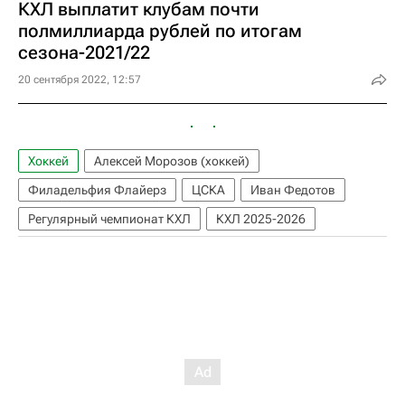
КХЛ выплатит клубам почти
полмиллиарда рублей по итогам
сезона-2021/22
20 сентября 2022, 12:57
Хоккей
Алексей Морозов (хоккей)
Филадельфия Флайерз
ЦСКА
Иван Федотов
Регулярный чемпионат КХЛ
КХЛ 2025-2026