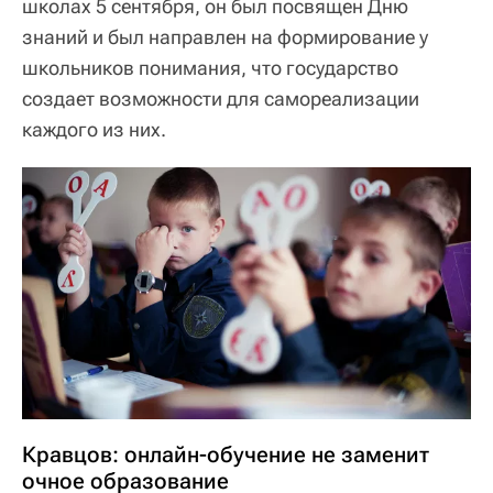
школах 5 сентября, он был посвящен Дню
знаний и был направлен на формирование у
школьников понимания, что государство
создает возможности для самореализации
каждого из них.
Кравцов: онлайн-обучение не заменит
очное образование