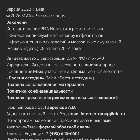
Версия 2023.1 Beta
© 2026 МИА «Россия сегодня»
Вакансии
Сетевое издание РИА Новости зарегистрировано
в Федеральной службе по надзору в сфере связи,
информационных технологий и массовых коммуникаций
(Роскомнадзор) 08 апреля 2014 года.
Свидетельство о регистрации Эл № ФС77-57640
Учредитель: Федеральное государственное унитарное
предприятие Международное информационное агентство
«Россия сегодня»
(МИА «Россия сегодня»).
Правила использования материалов
Политика конфиденциальности
Правила применения рекомендательных технологий
Главный редактор:
Гаврилова А.В.
Адрес электронной почты Редакции:
internet-group@ria.ru
По вопросам размещения пресс-релизов и рекламы
воспользуйтесь
формой обратной связи
Телефон Редакции:
7 (495) 645-6601