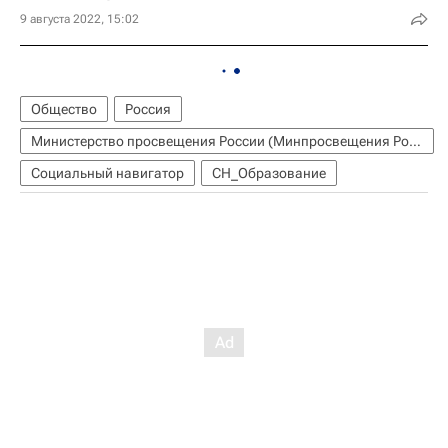
9 августа 2022, 15:02
Общество
Россия
Министерство просвещения России (Минпросвещения России)
Социальный навигатор
СН_Образование