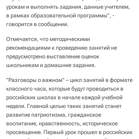
урокам и выполнять задания, данные учителем,
в рамках образовательной программы", -
говорится в сообщении.
Отмечается, что методическими
рекомендациями к проведению занятий не
предусмотрено выставление оценок
школьникам и домашние задания.
"Разговоры о важном" – цикл занятий в формате
классного часа, которые будут проводиться в
российских школах в начале каждой учебной
недели. Главной целью таких занятий станет
развитие патриотизма, гражданское
воспитание, нравственность, историческое
просвещение. Первый урок прошел в российских