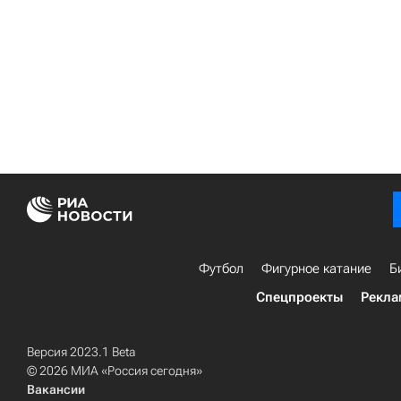
Футбол
Фигурное катание
Б
Спецпроекты
Рекла
Версия 2023.1 Beta
© 2026 МИА «Россия сегодня»
Вакансии