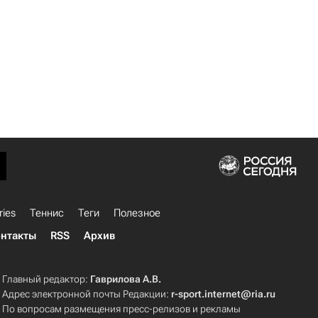
ries
Теннис
Теги
Полезное
нтакты
RSS
Архив
Главный редактор:
Гаврилова А.В.
Адрес электронной почты Редакции:
r-sport.internet@ria.ru
По вопросам размещения пресс-релизов и рекламы