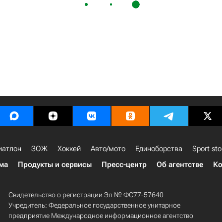
иатлон
ЗОЖ
Хоккей
Авто/мото
Единоборства
Sport sto
ма
Продукты и сервисы
Пресс-центр
Об агентстве
Ко
Свидетельство о регистрации Эл № ФС77-57640
Учредитель: Федеральное государственное унитарное
предприятие Международное информационное агентство