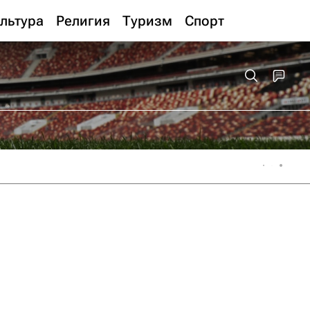
льтура
Религия
Туризм
Спорт