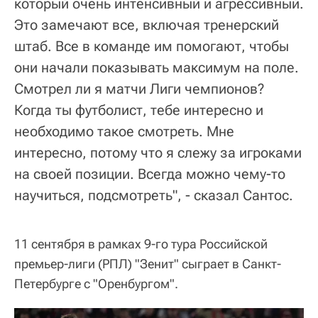
который очень интенсивный и агрессивный.
Это замечают все, включая тренерский
штаб. Все в команде им помогают, чтобы
они начали показывать максимум на поле.
Смотрел ли я матчи Лиги чемпионов?
Когда ты футболист, тебе интересно и
необходимо такое смотреть. Мне
интересно, потому что я слежу за игроками
на своей позиции. Всегда можно чему-то
научиться, подсмотреть", - сказал Сантос.
11 сентября в рамках 9-го тура Российской
премьер-лиги (РПЛ) "Зенит" сыграет в Санкт-
Петербурге с "Оренбургом".