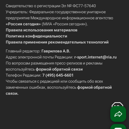
Свидетельство о регистрации Эл № ФС77-57640
Учредитель: Федеральное государственное унитарное
предприятие Международное информационное агентство
«Россия сегодня»
(МИА «Россия сегодня»).
Правила использования материалов
Политика конфиденциальности
Правила применения рекомендательных технологий
Главный редактор:
Гаврилова А.В.
Адрес электронной почты Редакции:
r-sport.internet@ria.ru
По вопросам размещения пресс-релизов и рекламы
воспользуйтесь
формой обратной связи
Телефон Редакции:
7 (495) 645-6601
Чтобы связаться с редакцией или сообщить обо всех
замеченных ошибках, воспользуйтесь
формой обратной
связи
.