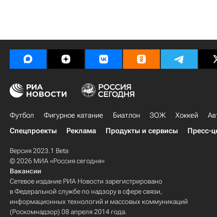
Футбол
Фигурное катание
Биатлон
ЗОЖ
Хоккей
Ав
Спецпроекты
Реклама
Продукты и сервисы
Пресс-ц
Версия 2023.1 Beta
© 2026 МИА «Россия сегодня»
Вакансии
Сетевое издание РИА Новости зарегистрировано
в Федеральной службе по надзору в сфере связи,
информационных технологий и массовых коммуникаций
(Роскомнадзор) 08 апреля 2014 года.