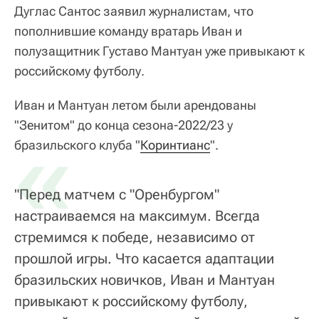
Дуглас Сантос заявил журналистам, что
пополнившие команду вратарь Иван и
полузащитник Густаво Мантуан уже привыкают к
российскому футболу.
Иван и Мантуан летом были арендованы
"Зенитом" до конца сезона-2022/23 у
«
бразильского клуба "
Коринтианс
".
"Перед матчем с "Оренбургом"
настраиваемся на максимум. Всегда
стремимся к победе, независимо от
прошлой игры. Что касается адаптации
бразильских новичков, Иван и Мантуан
привыкают к российскому футболу,