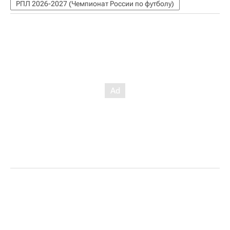
РПЛ 2026-2027 (Чемпионат России по футболу)