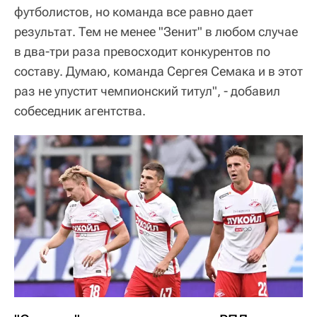
футболистов, но команда все равно дает
результат. Тем не менее "Зенит" в любом случае
в два-три раза превосходит конкурентов по
составу. Думаю, команда Сергея Семака и в этот
раз не упустит чемпионский титул", - добавил
собеседник агентства.