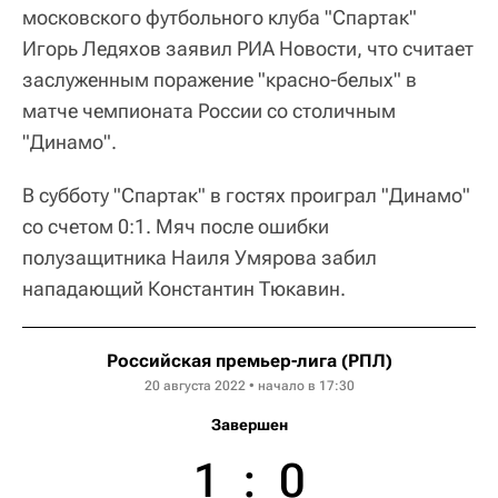
московского футбольного клуба "Спартак"
Игорь Ледяхов заявил РИА Новости, что считает
заслуженным поражение "красно-белых" в
матче чемпионата России со столичным
"Динамо".
В субботу "Спартак" в гостях проиграл "Динамо"
со счетом 0:1. Мяч после ошибки
полузащитника Наиля Умярова забил
нападающий Константин Тюкавин.
Российская премьер-лига (РПЛ)
20 августа 2022 • начало в 17:30
Завершен
1
:
0