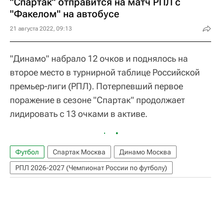
"Спартак" отправится на матч РПЛ с
"Факелом" на автобусе
21 августа 2022, 09:13
"Динамо" набрало 12 очков и поднялось на
второе место в турнирной таблице Российской
премьер-лиги (РПЛ). Потерпевший первое
поражение в сезоне "Спартак" продолжает
лидировать с 13 очками в активе.
Футбол
Спартак Москва
Динамо Москва
РПЛ 2026-2027 (Чемпионат России по футболу)