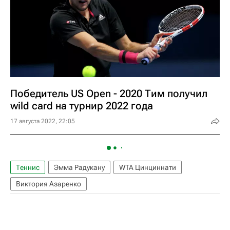
Победитель US Open - 2020 Тим получил
wild card на турнир 2022 года
17 августа 2022, 22:05
Теннис
Эмма Радукану
WTA Цинциннати
Виктория Азаренко