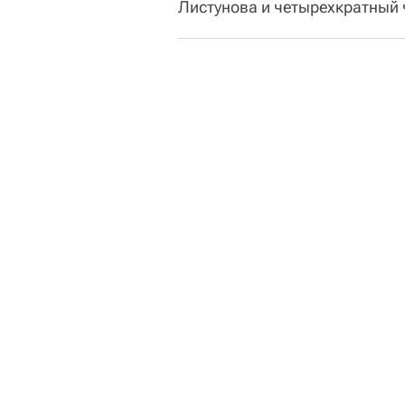
Листунова и четырехкратный 