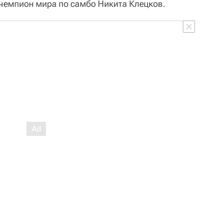
чемпион мира по самбо Никита Клецков.