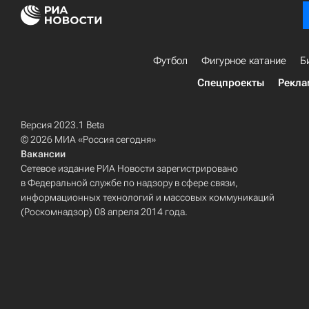
Футбол
Фигурное катание
Б
Спецпроекты
Рекла
Версия 2023.1 Beta
© 2026 МИА «Россия сегодня»
Вакансии
Сетевое издание РИА Новости зарегистрировано
в Федеральной службе по надзору в сфере связи,
информационных технологий и массовых коммуникаций
(Роскомнадзор) 08 апреля 2014 года.