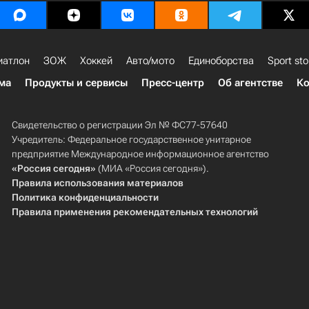
иатлон
ЗОЖ
Хоккей
Авто/мото
Единоборства
Sport sto
ма
Продукты и сервисы
Пресс-центр
Об агентстве
Ко
Свидетельство о регистрации Эл № ФС77-57640
Учредитель: Федеральное государственное унитарное
предприятие Международное информационное агентство
«Россия сегодня»
(МИА «Россия сегодня»).
Правила использования материалов
Политика конфиденциальности
Правила применения рекомендательных технологий