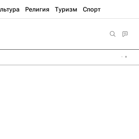
льтура
Религия
Туризм
Спорт