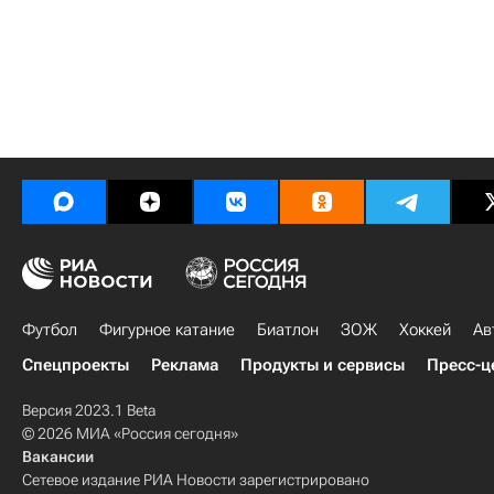
Футбол
Фигурное катание
Биатлон
ЗОЖ
Хоккей
Ав
Спецпроекты
Реклама
Продукты и сервисы
Пресс-ц
Версия 2023.1 Beta
© 2026 МИА «Россия сегодня»
Вакансии
Сетевое издание РИА Новости зарегистрировано