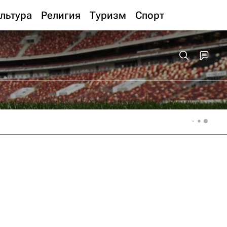
льтура
Религия
Туризм
Спорт