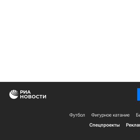
Футбол
Фигурное катание
Б
Спецпроекты
Рекла