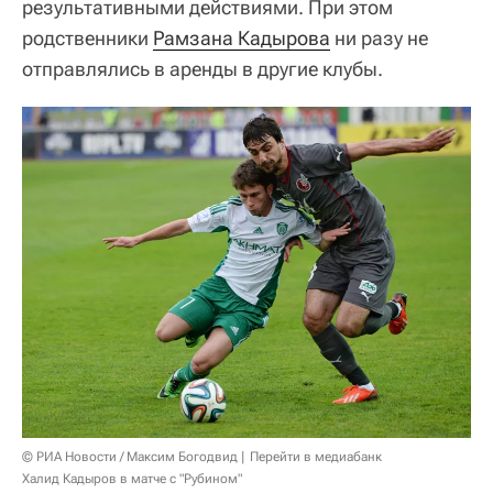
результативными действиями. При этом
родственники
Рамзана Кадырова
ни разу не
отправлялись в аренды в другие клубы.
© РИА Новости / Максим Богодвид
Перейти в медиабанк
Халид Кадыров в матче с "Рубином"