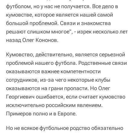
футболом, но у нас не получается. Все дело в
кумовстве, которое является нашей самой
большой проблемой. Связи и знакомства
решают слишком многое", - изрек несколько лет
назад Олег Кононов.
Кумовство, действительно, является серьезной
проблемой нашего футбола. Родственные связи
оказываются важнее компетентности
сотрудников, из-за чего некоторые клубы
оказываются на грани пропасти. Но Олег
Георгиевич ошибается, если считает кумовство
исключительно российским явлением.
Примеров полно и в Европе.
Но не всякое футбольное родство обязательно