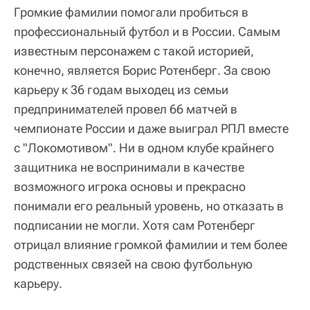
Громкие фамилии помогали пробиться в
профессиональный футбол и в России. Самым
известным персонажем с такой историей,
конечно, является Борис Ротенберг. За свою
карьеру к 36 годам выходец из семьи
предпринимателей провел 66 матчей в
чемпионате России и даже выиграл РПЛ вместе
с "Локомотивом". Ни в одном клубе крайнего
защитника не воспринимали в качестве
возможного игрока основы и прекрасно
понимали его реальный уровень, но отказать в
подписании не могли. Хотя сам Ротенберг
отрицал влияние громкой фамилии и тем более
родственных связей на свою футбольную
карьеру.