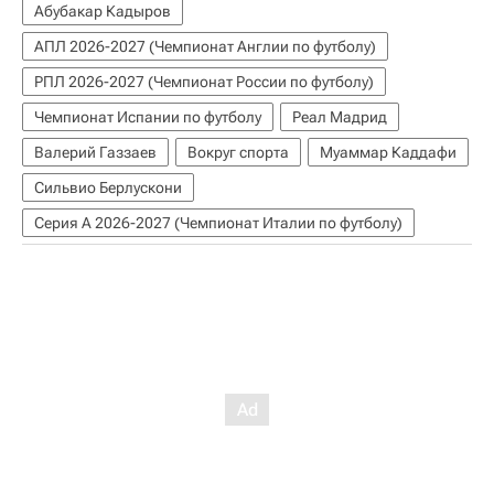
Абубакар Кадыров
АПЛ 2026-2027 (Чемпионат Англии по футболу)
РПЛ 2026-2027 (Чемпионат России по футболу)
Чемпионат Испании по футболу
Реал Мадрид
Валерий Газзаев
Вокруг спорта
Муаммар Каддафи
Сильвио Берлускони
Серия А 2026-2027 (Чемпионат Италии по футболу)