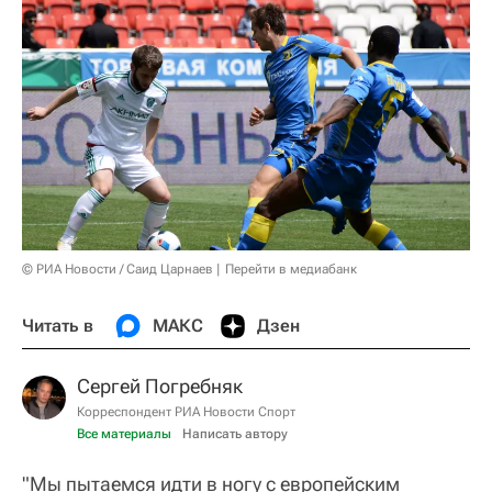
© РИА Новости / Саид Царнаев
Перейти в медиабанк
Читать в
МАКС
Дзен
Сергей Погребняк
Корреспондент РИА Новости Спорт
Все материалы
Написать автору
"Мы пытаемся идти в ногу с европейским