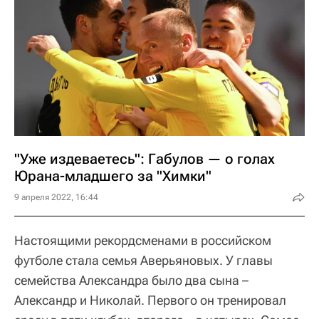
"Уже издеваетесь": Габулов — о голах
Юрана-младшего за "Химки"
9 апреля 2022, 16:44
Настоящими рекордсменами в российском
футболе стала семья Аверьяновых. У главы
семейства Александра было два сына –
Александр и Николай. Первого он тренировал