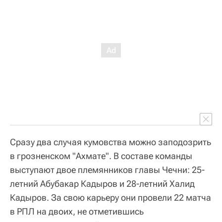
Сразу два случая кумовства можно заподозрить
в грозненском "Ахмате". В составе команды
выступают двое племянников главы Чечни: 25-
летний Абубакар Кадыров и 28-летний Халид
Кадыров. За свою карьеру они провели 22 матча
в РПЛ на двоих, не отметившись