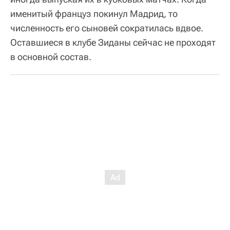
именитый француз покинул Мадрид, то
численность его сыновей сократилась вдвое.
Оставшиеся в клубе Зиданы сейчас не проходят
в основной состав.