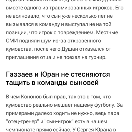
вместе одного из травмированных игроков. Его
не волновало, что сын уже несколько лет не
вызывался в команду и выступал не на той
позиции, что игрок с повреждением. Местные
СМИ подняли шум из-за откровенного
кумовства, после чего Душан отказался от
приглашения отца и не поехал на турнир.
Газзаев и Юран не стесняются
тащить в команды сыновей
В чем Кононов был прав, так это в том, что
кумовство реально мешает нашему футболу. За
примерами далеко ходить не нужно, ведь пара
"отец-тренер" и "сын-игрок" есть в нашем
чемпионате прямо сейчас. У
Сергея Юрана
в