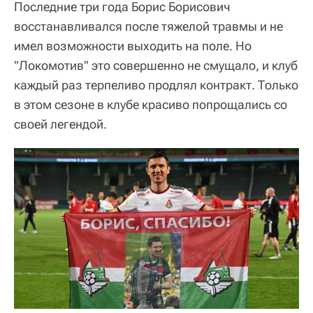
Последние три года Борис Борисович
восстанавливался после тяжелой травмы и не
имел возможности выходить на поле. Но
"Локомотив" это совершенно не смущало, и клуб
каждый раз терпеливо продлял контракт. Только
в этом сезоне в клубе красиво попрощались со
своей легендой.