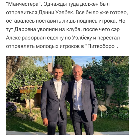
"Манчестера". Однажды туда должен был
отправиться Дэнни Уэлбек. Все было уже готово,
оставалось поставить лишь подпись игрока. Но
тут Даррена уволили из клуба, после чего сэр
Алекс разорвал сделку по Уэлбеку и перестал
отправлять молодых игроков в "Питерборо".