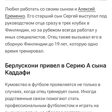
Любил работать со своим сыном и
Алексей 
Еременко
. Его старший сын Сергей выступал под
руководством отца сразу в трех клубах в
Финляндии, но за рубежом всегда работал у
иных специалистов. Отец также вызывал его в
сборную Финляндии до 19 лет, которую одно
время тренировал.
Берлускони привел в Серию А сына
Каддафи
Кумовство в футболе проявляется не только в
случаях, когда отец тренирует сына. Иногда
родственные связи помогают стать
профессиональным футболистом и играть на