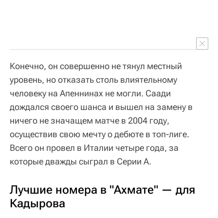
Конечно, он совершенно не тянул местный
уровень, но отказать столь влиятельному
человеку на Апеннинах не могли. Саади
дождался своего шанса и вышел на замену в
ничего не значащем матче в 2004 году,
осуществив свою мечту о дебюте в топ-лиге.
Всего он провел в Италии четыре года, за
которые дважды сыграл в Серии А.
Лучшие номера в "Ахмате" — для
Кадырова