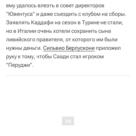
ему удалось влезть в совет директоров
"Ювентуса" и даже съездить с клубом на сборы.
Заявлять Каддафи на сезон в Турине не стали,
но в Италии очень хотели сохранить сына
ливийского правителя, от которого им были
нужны деньги.
Сильвио Берлускони
приложил
руку к тому, чтобы Саади стал игроком
"Перуджи".