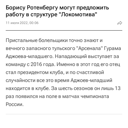
Борису Ротенбергу могут предложить
работу в структуре "Локомотива"
11 июля 2022, 00:06
Пристальные болельщики точно знают и
вечного запасного тульского "Арсенала" Гурама
Аджоева-младшего. Нападающий выступает за
команду с 2016 года. Именно в этот год его отец
стал президентом клуба, и по счастливой
случайности все это время Аджоев-младший
находится в клубе. За шесть сезонов он лишь 13
раз появился на поле в матчах чемпионата
России.