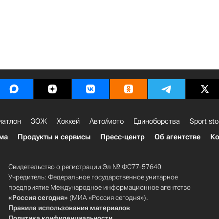
иатлон
ЗОЖ
Хоккей
Авто/мото
Единоборства
Sport sto
ма
Продукты и сервисы
Пресс-центр
Об агентстве
Ко
Свидетельство о регистрации Эл № ФС77-57640
Учредитель: Федеральное государственное унитарное
предприятие Международное информационное агентство
«Россия сегодня»
(МИА «Россия сегодня»).
Правила использования материалов
Политика конфиденциальности