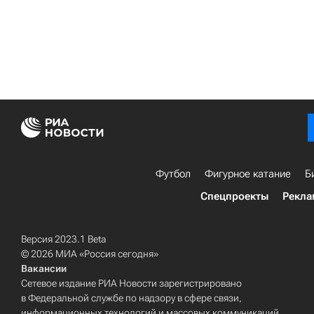
Футбол
Фигурное катание
Б
Спецпроекты
Рекла
Версия 2023.1 Beta
© 2026 МИА «Россия сегодня»
Вакансии
Сетевое издание РИА Новости зарегистрировано
в Федеральной службе по надзору в сфере связи,
информационных технологий и массовых коммуникаций