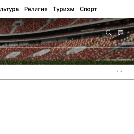
льтура
Религия
Туризм
Спорт