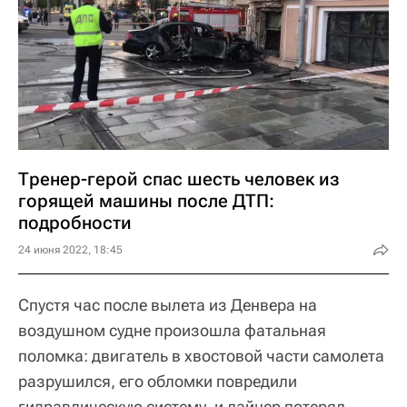
Тренер-герой спас шесть человек из
горящей машины после ДТП:
подробности
24 июня 2022, 18:45
Спустя час после вылета из Денвера на
воздушном судне произошла фатальная
поломка: двигатель в хвостовой части самолета
разрушился, его обломки повредили
гидравлическую систему, и лайнер потерял