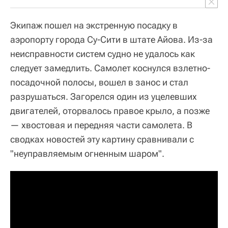
Экипаж пошел на экстренную посадку в
аэропорту города Су-Сити в штате Айова. Из-за
неисправности систем судно не удалось как
следует замедлить. Самолет коснулся взлетно-
посадочной полосы, вошел в занос и стал
разрушаться. Загорелся один из уцелевших
двигателей, оторвалось правое крыло, а позже
— хвостовая и передняя части самолета. В
сводках новостей эту картину сравнивали с
"неуправляемым огненным шаром".