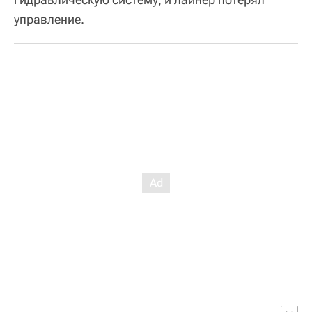
управление.