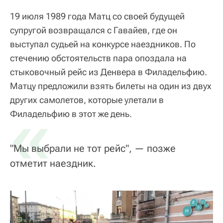
19 июля 1989 года Матц со своей будущей
супругой возвращался с Гавайев, где он
выступал судьей на конкурсе наездников. По
стечению обстоятельств пара опоздала на
стыковочный рейс из Денвера в Филадельфию.
Матцу предложили взять билеты на один из двух
других самолетов, которые улетали в
«
Филадельфию в этот же день.
"Мы выбрали не тот рейс", — позже
отметит наездник.