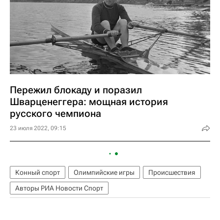
Пережил блокаду и поразил
Шварценеггера: мощная история
русского чемпиона
23 июля 2022, 09:15
Конный спорт
Олимпийские игры
Происшествия
Авторы РИА Новости Спорт