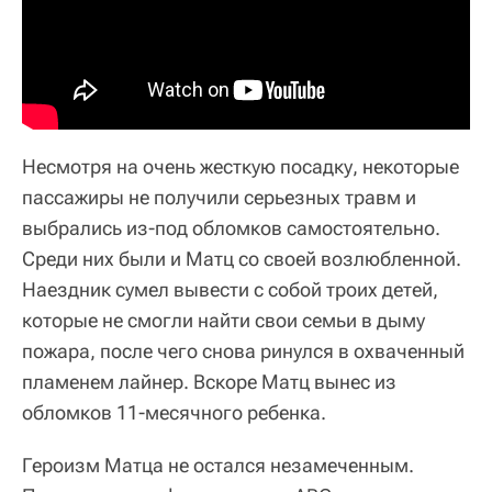
Несмотря на очень жесткую посадку, некоторые
пассажиры не получили серьезных травм и
выбрались из-под обломков самостоятельно.
Среди них были и Матц со своей возлюбленной.
Наездник сумел вывести с собой троих детей,
которые не смогли найти свои семьи в дыму
пожара, после чего снова ринулся в охваченный
пламенем лайнер. Вскоре Матц вынес из
обломков 11-месячного ребенка.
Героизм Матца не остался незамеченным.