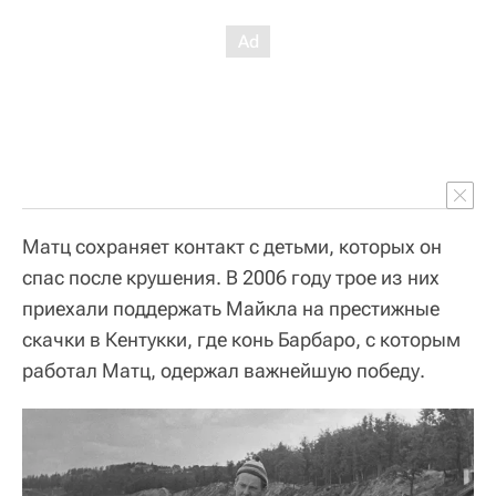
Матц сохраняет контакт с детьми, которых он
спас после крушения. В 2006 году трое из них
приехали поддержать Майкла на престижные
скачки в Кентукки, где конь Барбаро, с которым
работал Матц, одержал важнейшую победу.