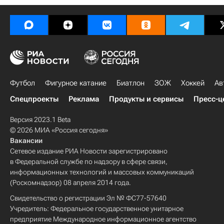
Футбол
Фигурное катание
Биатлон
ЗОЖ
Хоккей
Ав
Спецпроекты
Реклама
Продукты и сервисы
Пресс-ц
Версия 2023.1 Beta
© 2026 МИА «Россия сегодня»
Вакансии
Сетевое издание РИА Новости зарегистрировано
в Федеральной службе по надзору в сфере связи,
информационных технологий и массовых коммуникаций
(Роскомнадзор) 08 апреля 2014 года.
Свидетельство о регистрации Эл № ФС77-57640
Учредитель: Федеральное государственное унитарное
предприятие Международное информационное агентство