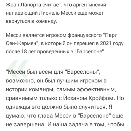
Жоан Лапорта считает, что аргентинский
нападающий Лионель Месси еще может
вернуться в команду.
Месси является игроком французского "Пари
Сен-Жермен", в который он перешел в 2021 году
«
после 18 лет проведенных в "Барселоне".
"Месси был всем для "Барселоны",
возможно, он был лучшим игроком в
истории команды, самым эффективным,
сравнимым только с Йоханом Кройфом. Но
однажды это должно было случиться. Я
думаю, что глава Месси в "Барселоне" еще
не завершена. И наша задача в том, чтобы