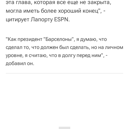
эта глава, которая все еще не закрыта,
могла иметь более хороший конец", -
цитирует Лапорту ESPN.
"Как президент "Барселоны", я думаю, что
сделал то, что должен был сделать, но на личном
уровне, я считаю, что в долгу перед ним", -
добавил он.