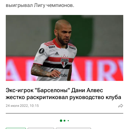
выигрывал Лигу чемпионов.
Экс-игрок "Барселоны" Дани Алвес
жестко раскритиковал руководство клуба
24 июля 2022, 10:15