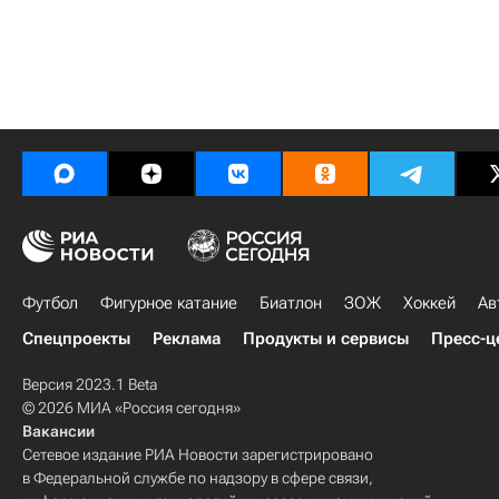
Футбол
Фигурное катание
Биатлон
ЗОЖ
Хоккей
Ав
Спецпроекты
Реклама
Продукты и сервисы
Пресс-ц
Версия 2023.1 Beta
© 2026 МИА «Россия сегодня»
Вакансии
Сетевое издание РИА Новости зарегистрировано
в Федеральной службе по надзору в сфере связи,