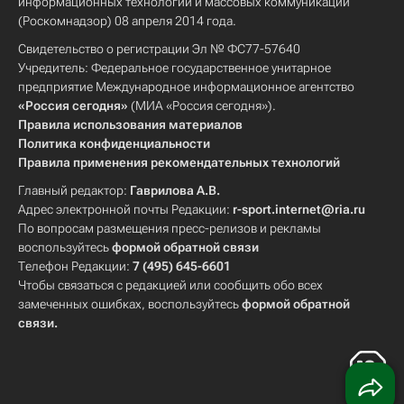
информационных технологий и массовых коммуникаций
(Роскомнадзор) 08 апреля 2014 года.
Свидетельство о регистрации Эл № ФС77-57640
Учредитель: Федеральное государственное унитарное
предприятие Международное информационное агентство
«Россия сегодня»
(МИА «Россия сегодня»).
Правила использования материалов
Политика конфиденциальности
Правила применения рекомендательных технологий
Главный редактор:
Гаврилова А.В.
Адрес электронной почты Редакции:
r-sport.internet@ria.ru
По вопросам размещения пресс-релизов и рекламы
воспользуйтесь
формой обратной связи
Телефон Редакции:
7 (495) 645-6601
Чтобы связаться с редакцией или сообщить обо всех
замеченных ошибках, воспользуйтесь
формой обратной
связи
.